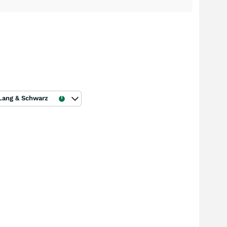
Lang & Schwarz