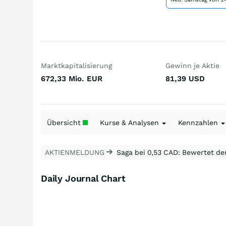
Marktkapitalisierung
Gewinn je Aktie
672,33 Mio.
EUR
81,39
USD
Übersicht
Kurse & Analysen
Kennzahlen
AKTIENMELDUNG
Saga bei 0,53 CAD: Bewertet de
Daily Journal Chart