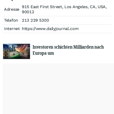
915 East First Street, Los Angeles, CA, USA,
Adresse
90012
Telefon
213 229 5300
Internet
https://www.dailyjournal.com
Investoren schichten Milliarden nach
Europa um