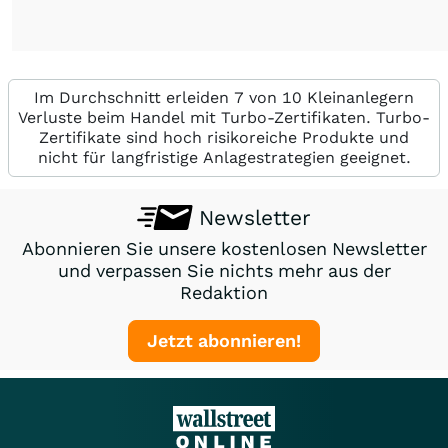
Im Durchschnitt erleiden 7 von 10 Kleinanlegern
Verluste beim Handel mit Turbo-Zertifikaten. Turbo-
Zertifikate sind hoch risikoreiche Produkte und
nicht für langfristige Anlagestrategien geeignet.
Newsletter
Abonnieren Sie unsere kostenlosen Newsletter
und verpassen Sie nichts mehr aus der
Redaktion
Jetzt abonnieren!