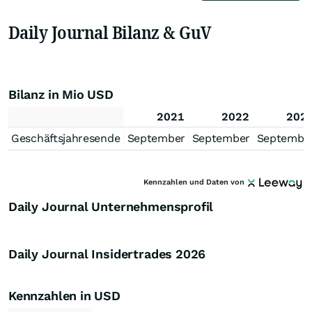
Daily Journal Bilanz & GuV
Bilanz in Mio USD
2021
2022
202
Geschäftsjahresende
September
September
Septembe
Kennzahlen und Daten von
Daily Journal Unternehmensprofil
Daily Journal Insidertrades
2026
Kennzahlen in USD