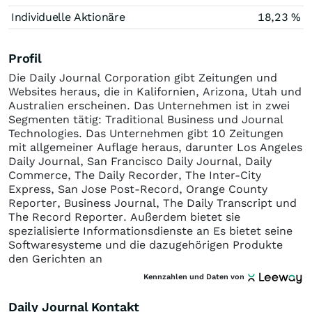
Individuelle Aktionäre
18,23 %
Profil
Die Daily Journal Corporation gibt Zeitungen und
Websites heraus, die in Kalifornien, Arizona, Utah und
Australien erscheinen. Das Unternehmen ist in zwei
Segmenten tätig: Traditional Business und Journal
Technologies. Das Unternehmen gibt 10 Zeitungen
mit allgemeiner Auflage heraus, darunter Los Angeles
Daily Journal, San Francisco Daily Journal, Daily
Commerce, The Daily Recorder, The Inter-City
Express, San Jose Post-Record, Orange County
Reporter, Business Journal, The Daily Transcript und
The Record Reporter. Außerdem bietet sie
spezialisierte Informationsdienste an Es bietet seine
Softwaresysteme und die dazugehörigen Produkte
den Gerichten an
Kennzahlen und Daten von
Daily Journal Kontakt