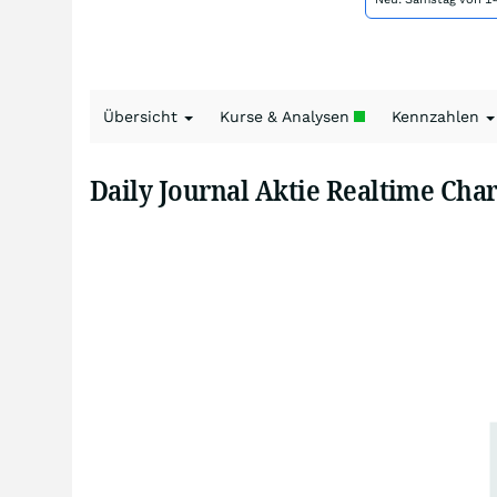
Übersicht
Kurse & Analysen
Kennzahlen
Daily Journal Aktie Realtime Char