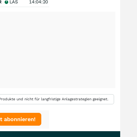
R
LAS
14:04:20
rodukte und nicht für langfristige Anlagestrategien geeignet.
t abonnieren!