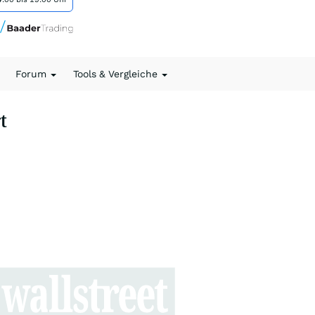
Forum
Tools & Vergleiche
t