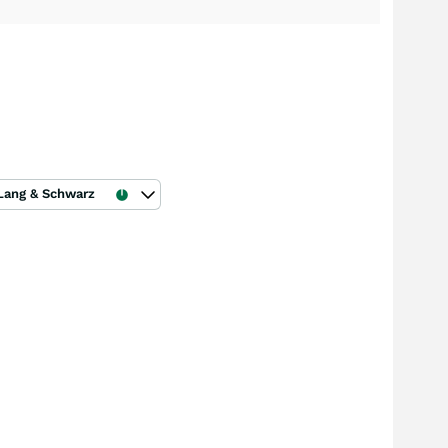
Lang & Schwarz