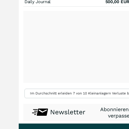
Daily Journal
500,00
EU
Im Durchschnitt erleiden 7 von 10 Kleinanlegern Verluste b
Abonnieren
Newsletter
verpasse