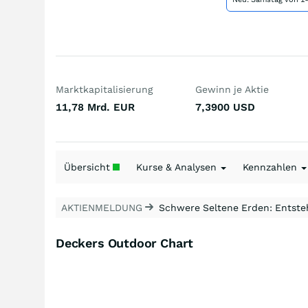
Marktkapitalisierung
Gewinn je Aktie
11,78 Mrd.
EUR
7,3900
USD
Übersicht
Kurse & Analysen
Kennzahlen
AKTIENMELDUNG
Schwere Seltene Erden: Entsteh
Deckers Outdoor Chart