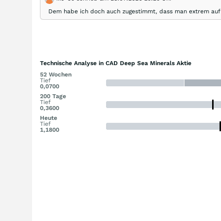
Dem habe ich doch auch zugestimmt, dass man extrem aufp
Technische Analyse in CAD Deep Sea Minerals Aktie
52 Wochen
Tief
0,0700
200 Tage
Tief
0,3600
Heute
Tief
1,1800