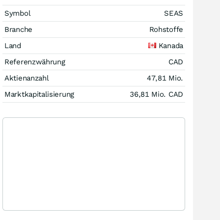
Symbol
SEAS
Branche
Rohstoffe
Land
Kanada
Referenzwährung
CAD
Aktienanzahl
47,81 Mio.
Marktkapitalisierung
36,81 Mio.
CAD