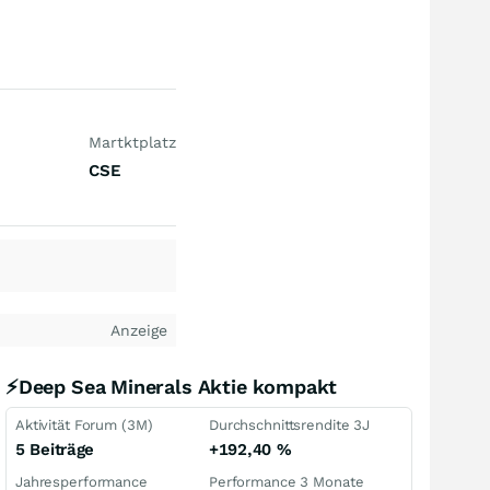
Martktplatz
CSE
Anzeige
⚡Deep Sea Minerals Aktie kompakt
Aktivität Forum (3M)
Durchschnittsrendite 3J
5 Beiträge
+192,40
%
Jahresperformance
Performance 3 Monate