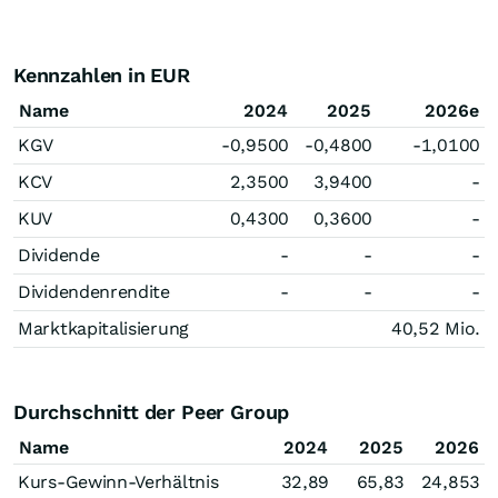
Kennzahlen in EUR
Name
2024
2025
2026e
KGV
-0,9500
-0,4800
-1,0100
KCV
2,3500
3,9400
-
KUV
0,4300
0,3600
-
Dividende
-
-
-
Dividendenrendite
-
-
-
Marktkapitalisierung
40,52 Mio.
Durchschnitt der Peer Group
Name
2024
2025
2026
Kurs-Gewinn-Verhältnis
32,89
65,83
24,853