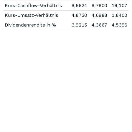
Kurs-Cashflow-Verhältnis
9,5624
9,7900
16,107
Kurs-Umsatz-Verhältnis
4,8730
4,6988
1,8400
Dividendenrendite in %
3,9215
4,3667
4,5396