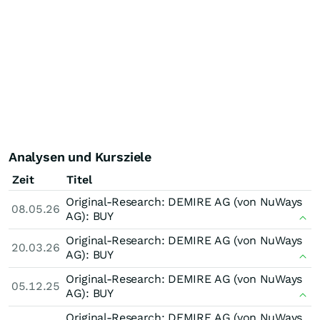
Analysen und Kursziele
Zeit
Titel
Original-Research: DEMIRE AG (von NuWays
08.05.26
AG): BUY
Original-Research: DEMIRE AG (von NuWays
20.03.26
AG): BUY
Original-Research: DEMIRE AG (von NuWays
05.12.25
AG): BUY
Original-Research: DEMIRE AG (von NuWays