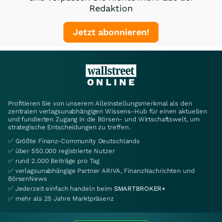
Redaktion
Jetzt abonnieren!
Profitieren Sie von unserem Alleinstellungsmerkmal als den
zentralen verlagsunabhängigen Wissens-Hub für einen aktuellen
und fundierten Zugang in die Börsen- und Wirtschaftswelt, um
strategische Entscheidungen zu treffen.
✅ Größte Finanz-Community Deutschlands
✅ über 550.000 registrierte Nutzer
✅ rund 2.000 Beiträge pro Tag
✅ verlagsunabhängige Partner ARIVA, FinanzNachrichten und
BörsenNews
✅ Jederzeit einfach handeln beim
SMARTBROKER+
✅ mehr als 25 Jahre Marktpräsenz