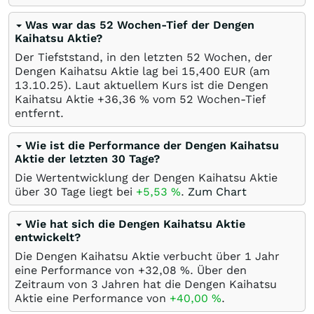
Was war das 52 Wochen-Tief der Dengen
Kaihatsu Aktie?
Der Tiefststand, in den letzten 52 Wochen, der
Dengen Kaihatsu Aktie lag bei 15,400
EUR
(am
13.10.25
). Laut aktuellem Kurs ist die Dengen
Kaihatsu Aktie +36,36
%
vom 52 Wochen-Tief
entfernt.
Wie ist die Performance der Dengen Kaihatsu
Aktie der letzten 30 Tage?
Die Wertentwicklung der Dengen Kaihatsu Aktie
über 30 Tage liegt bei
+5,53
%
.
Zum Chart
Wie hat sich die Dengen Kaihatsu Aktie
entwickelt?
Die Dengen Kaihatsu Aktie verbucht über 1 Jahr
eine Performance von +32,08
%
. Über den
Zeitraum von 3 Jahren hat die Dengen Kaihatsu
Aktie eine Performance von
+40,00
%
.