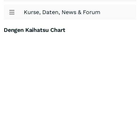
Kurse, Daten, News & Forum
Dengen Kaihatsu Chart