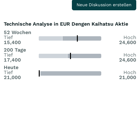
Neue Diskussion erstellen
Technische Analyse in EUR Dengen Kaihatsu Aktie
52 Wochen
Tief
Hoch
15,400
24,600
200 Tage
Tief
Hoch
17,400
24,600
Heute
Tief
Hoch
21,000
21,000