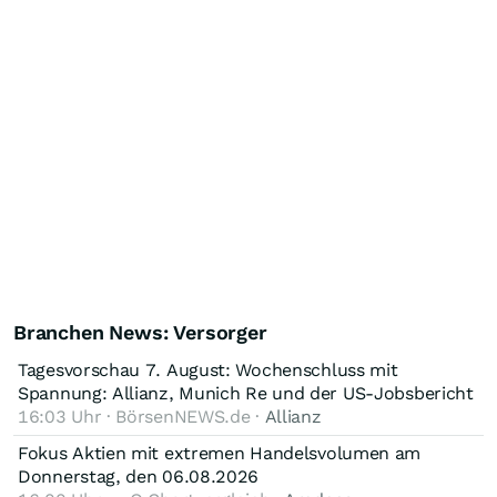
Branchen News: Versorger
Tagesvorschau 7. August: Wochenschluss mit
Spannung: Allianz, Munich Re und der US-Jobsbericht
16:03 Uhr · BörsenNEWS.de ·
Allianz
Fokus Aktien mit extremen Handelsvolumen am
Donnerstag, den 06.08.2026