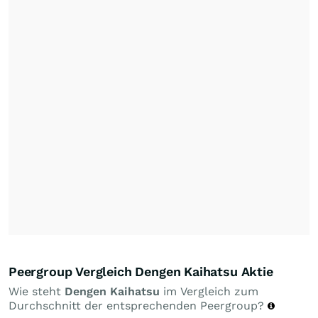
Peergroup Vergleich Dengen Kaihatsu Aktie
Wie steht
Dengen Kaihatsu
im Vergleich zum
Durchschnitt der entsprechenden Peergroup?