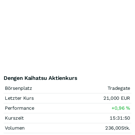
Dengen Kaihatsu Aktienkurs
Börsenplatz
Tradegate
Letzter Kurs
21,000
EUR
Performance
+0,96
%
Kurszeit
15:31:50
Volumen
236,00
Stk.