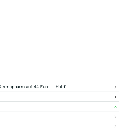
Dermapharm auf 44 Euro - 'Hold'