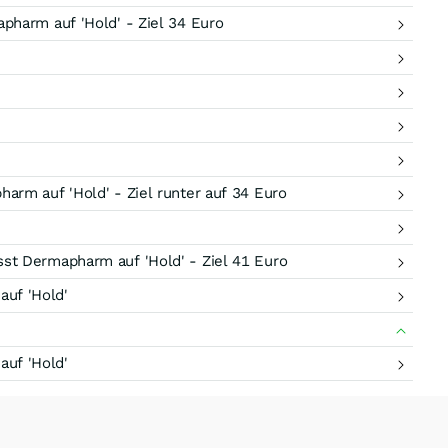
harm auf 'Hold' - Ziel 34 Euro
rm auf 'Hold' - Ziel runter auf 34 Euro
t Dermapharm auf 'Hold' - Ziel 41 Euro
uf 'Hold'
uf 'Hold'