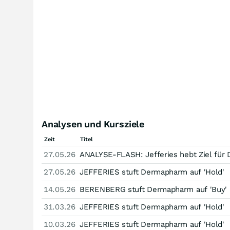
Analysen und Kursziele
Zeit
Titel
27.05.26
ANALYSE-FLASH: Jefferies hebt Ziel für 
27.05.26
JEFFERIES stuft Dermapharm auf 'Hold'
14.05.26
BERENBERG stuft Dermapharm auf 'Buy'
31.03.26
JEFFERIES stuft Dermapharm auf 'Hold'
10.03.26
JEFFERIES stuft Dermapharm auf 'Hold'