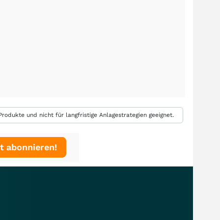
rodukte und nicht für langfristige Anlagestrategien geeignet.
t abonnieren!