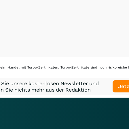
eim Handel mit Turbo-Zertifikaten. Turbo-Zertifikate sind hoch risikoreiche P
 Sie unsere kostenlosen Newsletter und
Jetz
n Sie nichts mehr aus der Redaktion