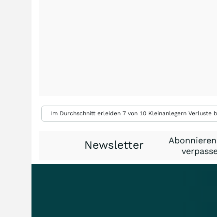
Im Durchschnitt erleiden 7 von 10 Kleinanlegern Verluste b
Abonnieren
Newsletter
verpasse