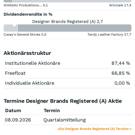
WASGAU Produktions & Handels
0,1
Winmark
17,4
Dividendenrendite in %
Designer Brands Registered (A) 2,7
Casey's General Stores
0,5
Tandy Leather Factory
27,7
Aktionärsstruktur
Institutionelle Aktionäre
87,44 %
Freefloat
66,85 %
Individuelle Aktionäre
0,00 %
Termine Designer Brands Registered (A) Aktie
Datum
Termin
08.09.2026
Quartalsmitteilung
alle Designer Brands Registered (A) Termine »