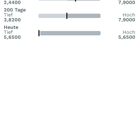
2,4400
7,9000
200 Tage
Tief
Hoch
3,8200
7,9000
Heute
Tief
Hoch
5,6500
5,6500