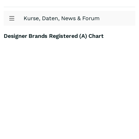
Kurse, Daten, News & Forum
Designer Brands Registered (A) Chart