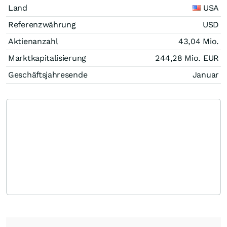
Land
USA
Referenzwährung
USD
Aktienanzahl
43,04 Mio.
Marktkapitalisierung
244,28 Mio.
EUR
Geschäftsjahresende
Januar