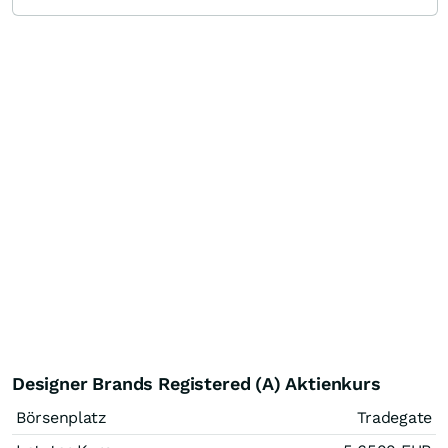
Designer Brands Registered (A) Aktienkurs
Börsenplatz
Tradegate