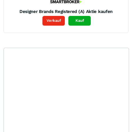
Designer Brands Registered (A)
Aktie kaufen
Verkauf
Kauf