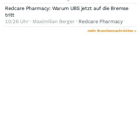
Redcare Pharmacy: Warum UBS jetzt auf die Bremse
tritt
10:26 Uhr · Maximilian Berger ·
Redcare Pharmacy
mehr Branchennachrichten »