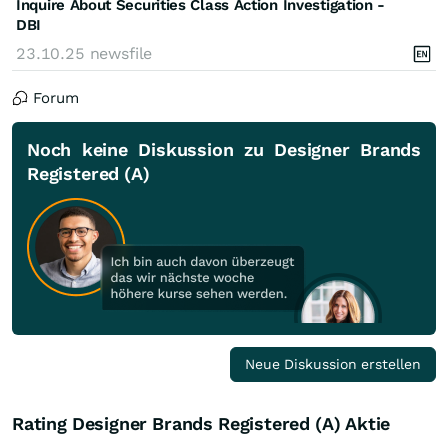
Inquire About Securities Class Action Investigation -
DBI
23.10.25
newsfile
Forum
Noch keine Diskussion zu Designer Brands
Registered (A)
Neue Diskussion erstellen
Rating Designer Brands Registered (A) Aktie