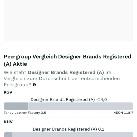
Peergroup Vergleich Designer Brands Registered
(A) Aktie
Wie steht
Designer Brands Registered (A)
im
Vergleich zum Durchschnitt der entsprechenden
Peergroup?
KGV
Designer Brands Registered (A) -24,0
Tandy Leather Factory
2,5
AEON
118,7
KUV
Designer Brands Registered (A) 0,1