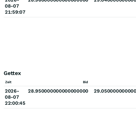
08-07
21:59:07
Gettex
Zeit
Bid
2026-
28.950000000000000000
29.05000000000
08-07
22:00:45