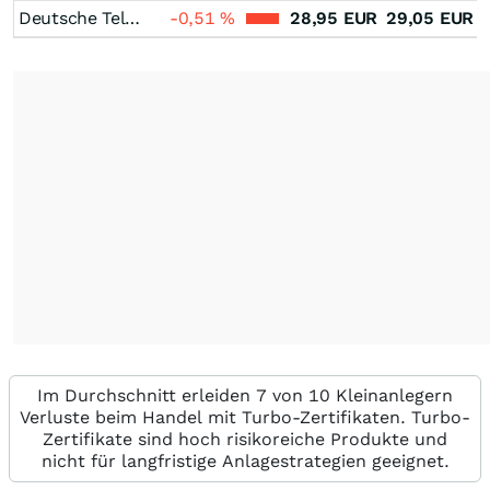
Deutsche Telekom
-0,51
%
28,95
EUR
29,05
EUR
Im Durchschnitt erleiden 7 von 10 Kleinanlegern
Verluste beim Handel mit Turbo-Zertifikaten. Turbo-
Zertifikate sind hoch risikoreiche Produkte und
nicht für langfristige Anlagestrategien geeignet.