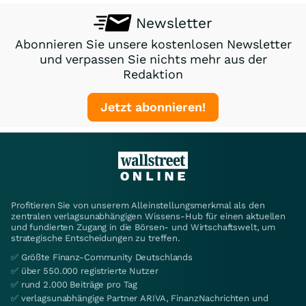
Newsletter
Abonnieren Sie unsere kostenlosen Newsletter
und verpassen Sie nichts mehr aus der
Redaktion
Jetzt abonnieren!
Profitieren Sie von unserem Alleinstellungsmerkmal als den
zentralen verlagsunabhängigen Wissens-Hub für einen aktuellen
und fundierten Zugang in die Börsen- und Wirtschaftswelt, um
strategische Entscheidungen zu treffen.
✅ Größte Finanz-Community Deutschlands
✅ über 550.000 registrierte Nutzer
✅ rund 2.000 Beiträge pro Tag
✅ verlagsunabhängige Partner ARIVA, FinanzNachrichten und