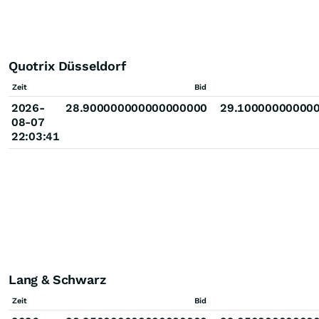
Quotrix Düsseldorf
Zeit
Bid
2026-
28.900000000000000000
29.10000000000
08-07
22:03:41
Lang & Schwarz
Zeit
Bid