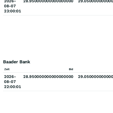
2026-
28.950000000000000000
29.05000000000
08-07
23:00:01
Baader Bank
Zeit
Bid
2026-
28.950000000000000000
29.05000000000
08-07
22:00:01