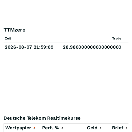
TTMzero
Zeit
Trade
2026-08-07 21:59:09
28.980000000000000000
Deutsche Telekom Realtimekurse
Wertpapier
Perf. %
Geld
Brief