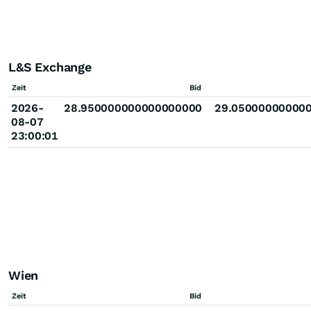
L&S Exchange
Zeit
Bid
2026-
28.950000000000000000
29.05000000000
08-07
23:00:01
Wien
Zeit
Bid