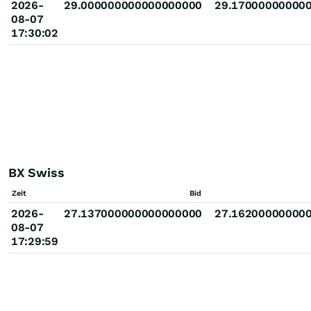
2026-
29.000000000000000000
29.17000000000
08-07
17:30:02
BX Swiss
Zeit
Bid
2026-
27.137000000000000000
27.16200000000
08-07
17:29:59