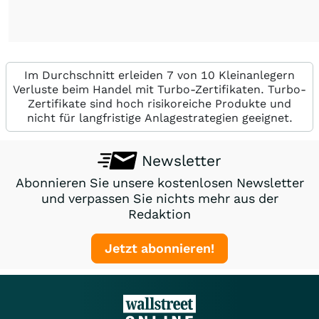
Im Durchschnitt erleiden 7 von 10 Kleinanlegern
Verluste beim Handel mit Turbo-Zertifikaten. Turbo-
Zertifikate sind hoch risikoreiche Produkte und
nicht für langfristige Anlagestrategien geeignet.
Newsletter
Abonnieren Sie unsere kostenlosen Newsletter
und verpassen Sie nichts mehr aus der
Redaktion
Jetzt abonnieren!