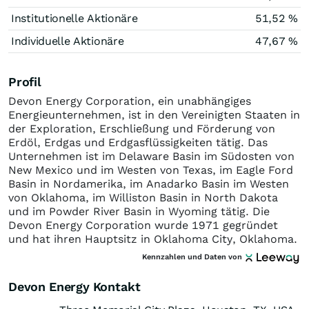
Institutionelle Aktionäre
51,52 %
Individuelle Aktionäre
47,67 %
Profil
Devon Energy Corporation, ein unabhängiges
Energieunternehmen, ist in den Vereinigten Staaten in
der Exploration, Erschließung und Förderung von
Erdöl, Erdgas und Erdgasflüssigkeiten tätig. Das
Unternehmen ist im Delaware Basin im Südosten von
New Mexico und im Westen von Texas, im Eagle Ford
Basin in Nordamerika, im Anadarko Basin im Westen
von Oklahoma, im Williston Basin in North Dakota
und im Powder River Basin in Wyoming tätig. Die
Devon Energy Corporation wurde 1971 gegründet
und hat ihren Hauptsitz in Oklahoma City, Oklahoma.
Kennzahlen und Daten von
Devon Energy Kontakt