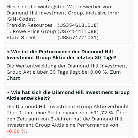
Hier sind die wichtigsten Wettbewerber von
Diamond Hill Investment Group, inklusive ihrer
ISIN-Codes:
Franklin Resources
(US3546131018)
T. Rowe Price Group
(US74144T1088)
State Street
(US8574771031)
Wie ist die Performance der Diamond Hill
Investment Group Aktie der letzten 30 Tage?
Die Wertentwicklung der Diamond Hill Investment
Group Aktie über 30 Tage liegt bei
0,00
%
.
Zum
Chart
Wie hat sich die Diamond Hill Investment Group
Aktie entwickelt?
Die Diamond Hill Investment Group Aktie verbucht
über 1 Jahr eine Performance von +31,72
%
. Über
den Zeitraum von 3 Jahren hat die Diamond Hill
Investment Group Aktie eine Performance von
-0,66
%
.