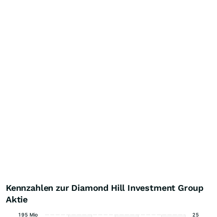
Kennzahlen zur Diamond Hill Investment Group
Aktie
195 Mio
25