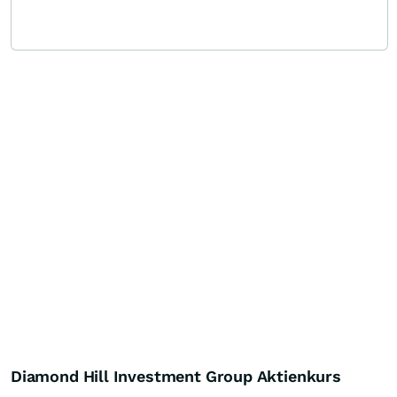
Diamond Hill Investment Group Aktienkurs