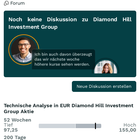
Forum
Noch keine Diskussion zu Diamond Hill
Investment Group
Neue Diskussion erstellen
Technische Analyse in EUR Diamond Hill Investment
Group Aktie
52 Wochen
Tief
Hoch
97,25
155,00
200 Tage