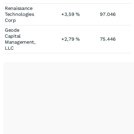
Renaissance
Technologies
+3,59
%
97.046
Corp
Geode
Capital
+2,79
%
75.446
Management,
LLC