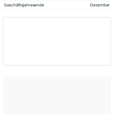
Geschäftsjahresende
Dezember