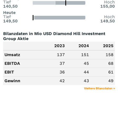
Tief
Hoch
140,50
155,00
Heute
Tief
Hoch
149,50
149,50
Bilanzdaten in Mio USD Diamond Hill Investment
Group Aktie
2023
2024
2025
Umsatz
137
151
158
EBITDA
37
45
68
EBIT
36
44
61
Gewinn
42
43
49
Weitere Bilanzdaten »