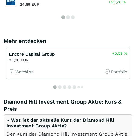
+59,78
%
24,69 EUR
Mehr entdecken
+5,59
%
Encore Capital Group
85,00 EUR
Watchlist
Portfolio
Diamond Hill Investment Group Aktie: Kurs &
Preis
Was ist der aktuelle Kurs der Diamond Hill
Investment Group Aktie?
Der Kurs der Diamond Hill Investment Group Aktie