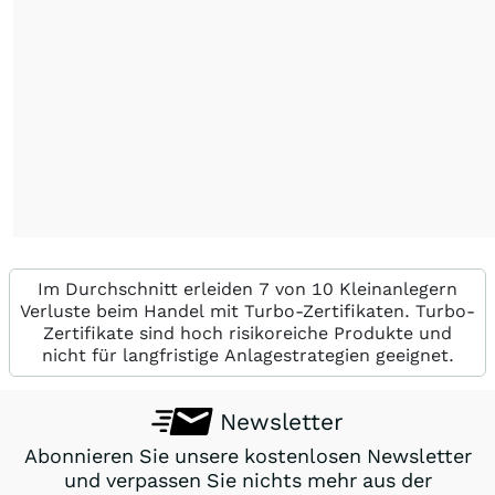
Im Durchschnitt erleiden 7 von 10 Kleinanlegern
Verluste beim Handel mit Turbo-Zertifikaten. Turbo-
Zertifikate sind hoch risikoreiche Produkte und
nicht für langfristige Anlagestrategien geeignet.
Newsletter
Abonnieren Sie unsere kostenlosen Newsletter
und verpassen Sie nichts mehr aus der