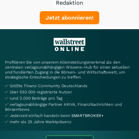
Redaktion
Jetzt abonnieren!
Profitieren Sie von unserem Alleinstellungsmerkmal als den
zentralen verlagsunabhängigen Wissens-Hub für einen aktuellen
und fundierten Zugang in die Börsen- und Wirtschaftswelt, um
strategische Entscheidungen zu treffen.
✅ Größte Finanz-Community Deutschlands
✅ über 550.000 registrierte Nutzer
✅ rund 2.000 Beiträge pro Tag
✅ verlagsunabhängige Partner ARIVA, FinanzNachrichten und
BörsenNews
✅ Jederzeit einfach handeln beim
SMARTBROKER+
✅ mehr als 25 Jahre Marktpräsenz