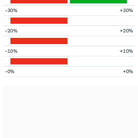
-30%
+30%
-20%
+20%
-10%
+10%
-0%
+0%