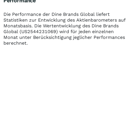
Performance
Die Performance der
Dine Brands Global
liefert
Statistiken zur Entwicklung des Aktienbarometers auf
Monatsbasis. Die Wertentwicklung des
Dine Brands
Global
(US2544231069)
wird für jeden einzelnen
Monat unter Berücksichtigung jeglicher Performances
berechnet.