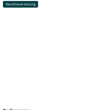
Renditeverteilung