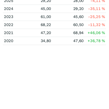
2025
29,20
28,00
-4,11
%
2024
45,00
29,20
-35,11
%
2023
61,00
45,60
-25,25
%
2022
68,22
60,50
-11,32
%
2021
47,20
68,94
+46,06
%
2020
34,80
47,60
+36,78
%