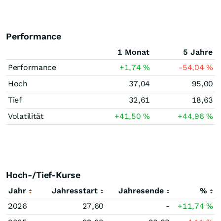
Performance
1 Monat
5 Jahre
Performance
+1,74
%
-54,04
%
Hoch
37,04
95,00
Tief
32,61
18,63
Volatilität
+41,50
%
+44,96
%
Hoch-/Tief-Kurse
Jahr
Jahresstart
Jahresende
%
2026
27,60
-
+11,74
%