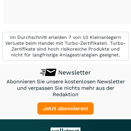
Im Durchschnitt erleiden 7 von 10 Kleinanlegern
Verluste beim Handel mit Turbo-Zertifikaten. Turbo-
Zertifikate sind hoch risikoreiche Produkte und
nicht für langfristige Anlagestrategien geeignet.
Newsletter
Abonnieren Sie unsere kostenlosen Newsletter
und verpassen Sie nichts mehr aus der
Redaktion
Jetzt abonnieren!