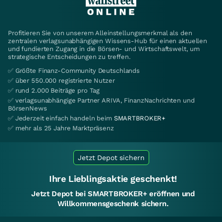
Profitieren Sie von unserem Alleinstellungsmerkmal als den
zentralen verlagsunabhängigen Wissens-Hub für einen aktuellen
und fundierten Zugang in die Börsen- und Wirtschaftswelt, um
strategische Entscheidungen zu treffen.
✅ Größte Finanz-Community Deutschlands
✅ über 550.000 registrierte Nutzer
✅ rund 2.000 Beiträge pro Tag
✅ verlagsunabhängige Partner ARIVA, FinanzNachrichten und
BörsenNews
✅ Jederzeit einfach handeln beim
SMARTBROKER+
✅ mehr als 25 Jahre Marktpräsenz
Jetzt Depot sichern
Ihre Lieblingsaktie geschenkt!
Jetzt Depot bei SMARTBROKER+ eröffnen und
Willkommensgeschenk sichern.