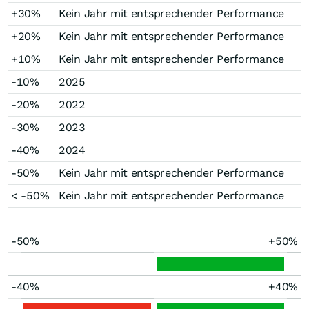
+30%
Kein Jahr mit entsprechender Performance
+20%
Kein Jahr mit entsprechender Performance
+10%
Kein Jahr mit entsprechender Performance
-10%
2025
-20%
2022
-30%
2023
-40%
2024
-50%
Kein Jahr mit entsprechender Performance
< -50%
Kein Jahr mit entsprechender Performance
-50%
+50%
-40%
+40%