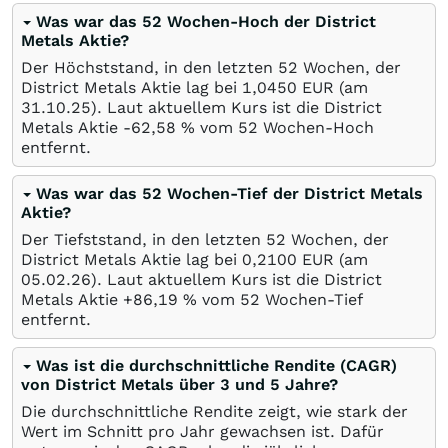
Was war das 52 Wochen-Hoch der District
Metals Aktie?
Der Höchststand, in den letzten 52 Wochen, der
District Metals Aktie lag bei 1,0450
EUR
(am
31.10.25
). Laut aktuellem Kurs ist die District
Metals Aktie -62,58
%
vom 52 Wochen-Hoch
entfernt.
Was war das 52 Wochen-Tief der District Metals
Aktie?
Der Tiefststand, in den letzten 52 Wochen, der
District Metals Aktie lag bei 0,2100
EUR
(am
05.02.26
). Laut aktuellem Kurs ist die District
Metals Aktie +86,19
%
vom 52 Wochen-Tief
entfernt.
Was ist die durchschnittliche Rendite (CAGR)
von District Metals über 3 und 5 Jahre?
Die durchschnittliche Rendite zeigt, wie stark der
Wert im Schnitt pro Jahr gewachsen ist. Dafür