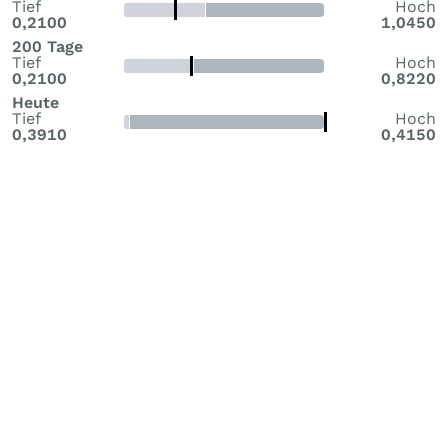
Tief
Hoch
0,2100
1,0450
200 Tage
Tief
Hoch
0,2100
0,8220
Heute
Tief
Hoch
0,3910
0,4150