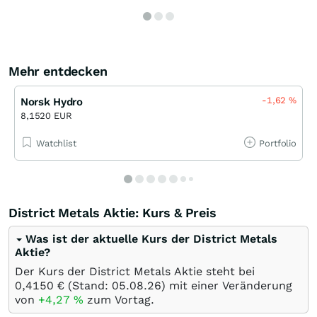
Mehr entdecken
-1,62
%
Norsk Hydro
8,1520 EUR
Watchlist
Portfolio
District Metals Aktie: Kurs & Preis
Was ist der aktuelle Kurs der District Metals
Aktie?
Der Kurs der District Metals Aktie steht bei
0,4150
€
(Stand:
05.08.26
) mit einer Veränderung
von
+4,27
%
zum Vortag.