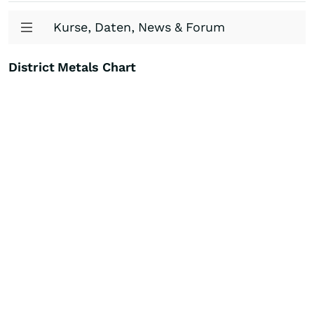
Kurse, Daten, News & Forum
District Metals Chart