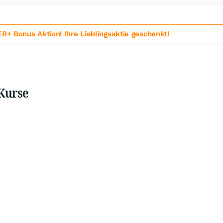
 Bonus Aktion! Ihre Lieblingsaktie geschenkt!
 Kurse