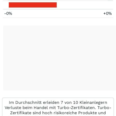
-0%
+0%
Im Durchschnitt erleiden 7 von 10 Kleinanlegern
Verluste beim Handel mit Turbo-Zertifikaten. Turbo-
Zertifikate sind hoch risikoreiche Produkte und