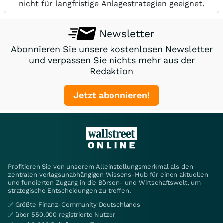
nicht für langfristige Anlagestrategien geeignet.
Newsletter
Abonnieren Sie unsere kostenlosen Newsletter
und verpassen Sie nichts mehr aus der
Redaktion
Jetzt abonnieren!
Profitieren Sie von unserem Alleinstellungsmerkmal als den
zentralen verlagsunabhängigen Wissens-Hub für einen aktuellen
und fundierten Zugang in die Börsen- und Wirtschaftswelt, um
strategische Entscheidungen zu treffen.
✅ Größte Finanz-Community Deutschlands
✅ über 550.000 registrierte Nutzer