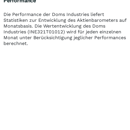
Performance
Die Performance der
Doms Industries
liefert
Statistiken zur Entwicklung des Aktienbarometers auf
Monatsbasis. Die Wertentwicklung des
Doms
Industries
(INE321T01012)
wird für jeden einzelnen
Monat unter Berücksichtigung jeglicher Performances
berechnet.