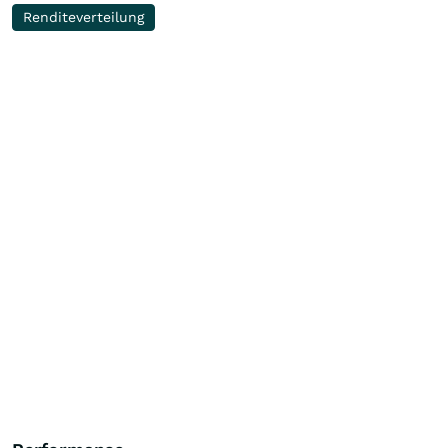
Renditeverteilung