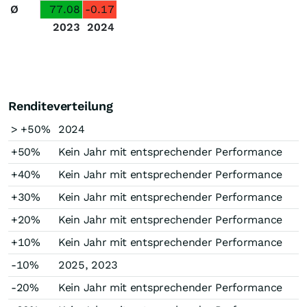
Ø
77.08
-0.17
2023
2024
Renditeverteilung
> +50%
2024
+50%
Kein Jahr mit entsprechender Performance
+40%
Kein Jahr mit entsprechender Performance
+30%
Kein Jahr mit entsprechender Performance
+20%
Kein Jahr mit entsprechender Performance
+10%
Kein Jahr mit entsprechender Performance
-10%
2025, 2023
-20%
Kein Jahr mit entsprechender Performance