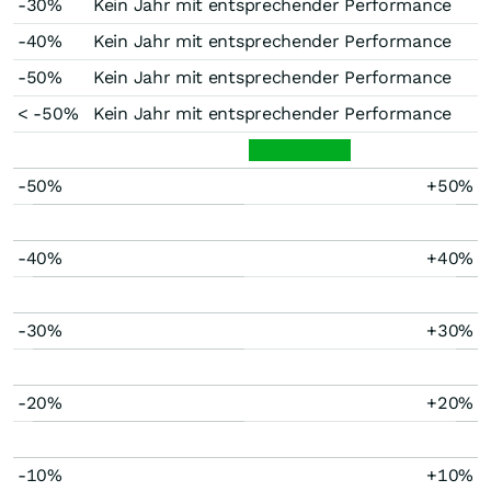
-30%
Kein Jahr mit entsprechender Performance
-40%
Kein Jahr mit entsprechender Performance
-50%
Kein Jahr mit entsprechender Performance
< -50%
Kein Jahr mit entsprechender Performance
-50%
+50%
-40%
+40%
-30%
+30%
-20%
+20%
-10%
+10%