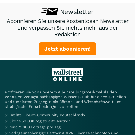
Newsletter
Abonnieren Sie unsere kostenlosen Newsletter
und verpassen Sie nichts mehr aus der
Redaktion
Jetzt abonnieren!
Profitieren Sie von unserem Alleinstellungsmerkmal als den
zentralen verlagsunabhängigen Wissens-Hub für einen aktuellen
und fundierten Zugang in die Börsen- und Wirtschaftswelt, um
strategische Entscheidungen zu treffen.
✅ Größte Finanz-Community Deutschlands
✅ über 550.000 registrierte Nutzer
✅ rund 2.000 Beiträge pro Tag
✅ verlagsunabhängige Partner ARIVA, FinanzNachrichten und