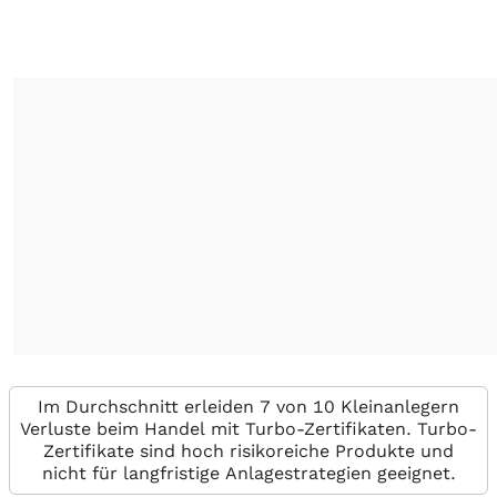
Im Durchschnitt erleiden 7 von 10 Kleinanlegern
Verluste beim Handel mit Turbo-Zertifikaten. Turbo-
Zertifikate sind hoch risikoreiche Produkte und
nicht für langfristige Anlagestrategien geeignet.