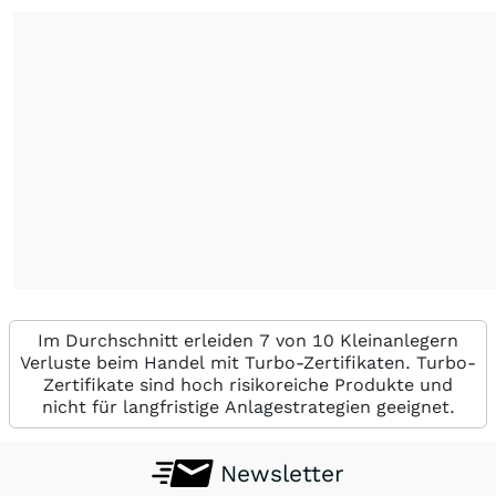
Im Durchschnitt erleiden 7 von 10 Kleinanlegern
Verluste beim Handel mit Turbo-Zertifikaten. Turbo-
Zertifikate sind hoch risikoreiche Produkte und
nicht für langfristige Anlagestrategien geeignet.
Newsletter