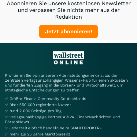
Abonnieren Sie unsere kostenlosen Newsletter
und verpassen Sie nichts mehr aus der
Redaktion
Jetzt abonnieren!
Profitieren Sie von unserem Alleinstellungsmerkmal als den
zentralen verlagsunabhängigen Wissens-Hub für einen aktuellen
und fundierten Zugang in die Börsen- und Wirtschaftswelt, um
strategische Entscheidungen zu treffen.
✅ Größte Finanz-Community Deutschlands
✅ über 550.000 registrierte Nutzer
✅ rund 2.000 Beiträge pro Tag
✅ verlagsunabhängige Partner ARIVA, FinanzNachrichten und
BörsenNews
✅ Jederzeit einfach handeln beim
SMARTBROKER+
✅ mehr als 25 Jahre Marktpräsenz