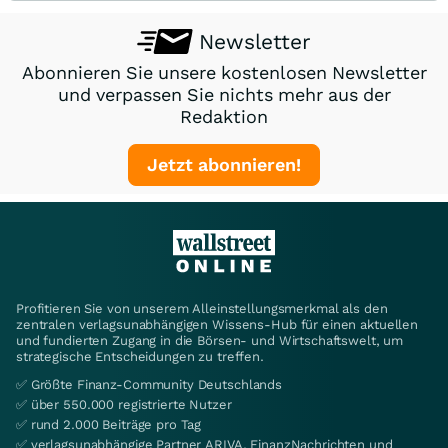
Newsletter
Abonnieren Sie unsere kostenlosen Newsletter
und verpassen Sie nichts mehr aus der
Redaktion
Jetzt abonnieren!
Profitieren Sie von unserem Alleinstellungsmerkmal als den
zentralen verlagsunabhängigen Wissens-Hub für einen aktuellen
und fundierten Zugang in die Börsen- und Wirtschaftswelt, um
strategische Entscheidungen zu treffen.
✅ Größte Finanz-Community Deutschlands
✅ über 550.000 registrierte Nutzer
✅ rund 2.000 Beiträge pro Tag
✅ verlagsunabhängige Partner ARIVA, FinanzNachrichten und