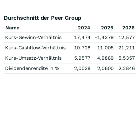
Durchschnitt der Peer Group
Name
2024
2025
2026
Kurs-Gewinn-Verhältnis
17,474
-1,4379
12,577
Kurs-Cashflow-Verhältnis
10,728
11,005
21,211
Kurs-Umsatz-Verhältnis
5,9577
4,9889
5,5357
Dividendenrendite in %
2,0038
2,0600
2,2846