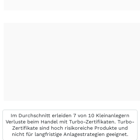
Im Durchschnitt erleiden 7 von 10 Kleinanlegern
Verluste beim Handel mit Turbo-Zertifikaten. Turbo-
Zertifikate sind hoch risikoreiche Produkte und
nicht für langfristige Anlagestrategien geeignet.