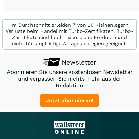
Im Durchschnitt erleiden 7 von 10 Kleinanlegern
Verluste beim Handel mit Turbo-Zertifikaten. Turbo-
Zertifikate sind hoch risikoreiche Produkte und
nicht für langfristige Anlagestrategien geeignet.
Newsletter
Abonnieren Sie unsere kostenlosen Newsletter
und verpassen Sie nichts mehr aus der
Redaktion
Jetzt abonnieren!