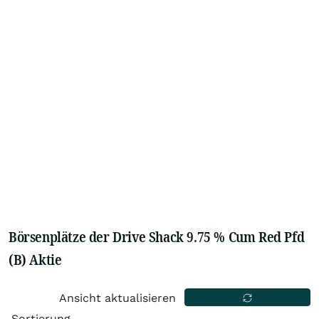
Börsenplätze der Drive Shack 9.75 % Cum Red Pfd
(B) Aktie
Ansicht aktualisieren
Sortierung