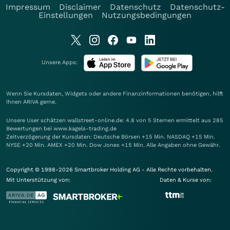
Impressum
Disclaimer
Datenschutz
Datenschutz-
Einstellungen
Nutzungsbedingungen
Unsere Apps:
Wenn Sie Kursdaten, Widgets oder andere Finanzinformationen benötigen, hilft
Ihnen
ARIVA
gerne.
Unsere User schätzen wallstreet-online.de: 4.8 von 5 Sternen ermittelt aus 285
Bewertungen bei www.kagels-trading.de
Zeitverzögerung der Kursdaten: Deutsche Börsen +15 Min. NASDAQ +15 Min.
NYSE +20 Min. AMEX +20 Min. Dow Jones +15 Min. Alle Angaben ohne Gewähr.
Copyright © 1998-2026 Smartbroker Holding AG - Alle Rechte vorbehalten.
Mit Unterstützung von:
Daten & Kurse von: