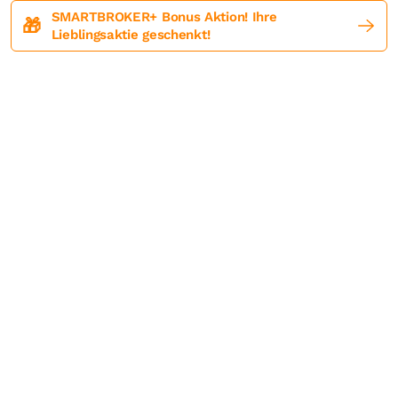
SMARTBROKER+ Bonus Aktion! Ihre
🎁
Lieblingsaktie geschenkt!