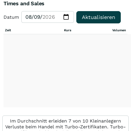
Times and Sales
Aktualisieren
Datum
Zeit
Kurs
Volumen
Im Durchschnitt erleiden 7 von 10 Kleinanlegern
Verluste beim Handel mit Turbo-Zertifikaten. Turbo-