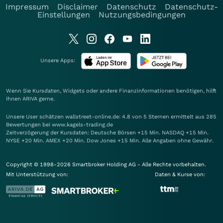
Impressum
Disclaimer
Datenschutz
Datenschutz-
Einstellungen
Nutzungsbedingungen
Unsere Apps:
Wenn Sie Kursdaten, Widgets oder andere Finanzinformationen benötigen, hilft
Ihnen
ARIVA
gerne.
Unsere User schätzen wallstreet-online.de: 4.8 von 5 Sternen ermittelt aus 285
Bewertungen bei www.kagels-trading.de
Zeitverzögerung der Kursdaten: Deutsche Börsen +15 Min. NASDAQ +15 Min.
NYSE +20 Min. AMEX +20 Min. Dow Jones +15 Min. Alle Angaben ohne Gewähr.
Copyright © 1998-2026 Smartbroker Holding AG - Alle Rechte vorbehalten.
Mit Unterstützung von:
Daten & Kurse von: