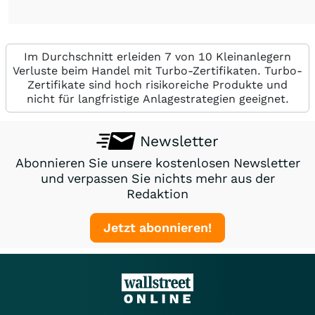
Im Durchschnitt erleiden 7 von 10 Kleinanlegern
Verluste beim Handel mit Turbo-Zertifikaten. Turbo-
Zertifikate sind hoch risikoreiche Produkte und
nicht für langfristige Anlagestrategien geeignet.
Newsletter
Abonnieren Sie unsere kostenlosen Newsletter
und verpassen Sie nichts mehr aus der
Redaktion
Jetzt abonnieren!