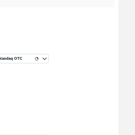
Nasdaq OTC