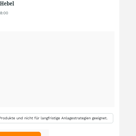
 Hebel
18:00
rodukte und nicht für langfristige Anlagestrategien geeignet.