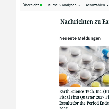
Übersicht
Kurse & Analysen
Kennzahlen
Nachrichten zu Ea
Neueste Meldungen
Earth Science Tech, Inc. (E
Fiscal First Quarter 2027 F
Results for the Period Ende
2026