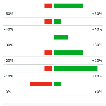
-50%
+50%
-40%
+40%
-30%
+30%
-20%
+20%
-10%
+10%
-0%
+0%