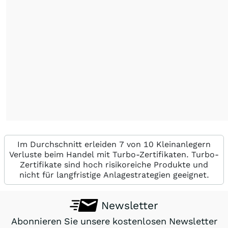
Im Durchschnitt erleiden 7 von 10 Kleinanlegern
Verluste beim Handel mit Turbo-Zertifikaten. Turbo-
Zertifikate sind hoch risikoreiche Produkte und
nicht für langfristige Anlagestrategien geeignet.
Newsletter
Abonnieren Sie unsere kostenlosen Newsletter