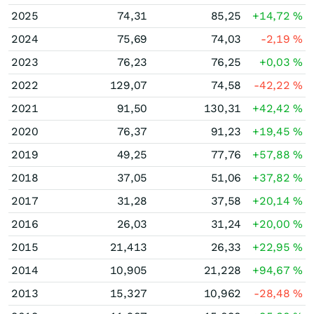
2025
74,31
85,25
+14,72
%
2024
75,69
74,03
-2,19
%
2023
76,23
76,25
+0,03
%
2022
129,07
74,58
-42,22
%
2021
91,50
130,31
+42,42
%
2020
76,37
91,23
+19,45
%
2019
49,25
77,76
+57,88
%
2018
37,05
51,06
+37,82
%
2017
31,28
37,58
+20,14
%
2016
26,03
31,24
+20,00
%
2015
21,413
26,33
+22,95
%
2014
10,905
21,228
+94,67
%
2013
15,327
10,962
-28,48
%