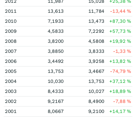
2012
11,987
15,028
+25,38
%
2011
13,613
11,784
-13,44
%
2010
7,1933
13,473
+87,30
%
2009
4,5833
7,2292
+57,73
%
2008
3,8200
4,5808
+19,92
%
2007
3,8850
3,8333
-1,33
%
2006
3,4492
3,9258
+13,82
%
2005
13,753
3,4667
-74,79
%
2004
10,030
13,753
+37,12
%
2003
8,4333
10,027
+18,89
%
2002
9,2167
8,4900
-7,88
%
2001
8,0667
9,2100
+14,17
%