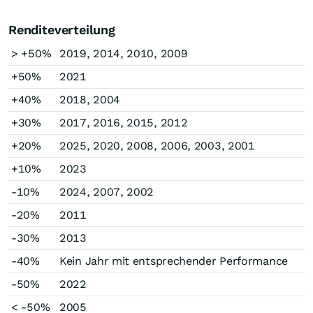
Renditeverteilung
> +50%
2019, 2014, 2010, 2009
+50%
2021
+40%
2018, 2004
+30%
2017, 2016, 2015, 2012
+20%
2025, 2020, 2008, 2006, 2003, 2001
+10%
2023
-10%
2024, 2007, 2002
-20%
2011
-30%
2013
-40%
Kein Jahr mit entsprechender Performance
-50%
2022
< -50%
2005