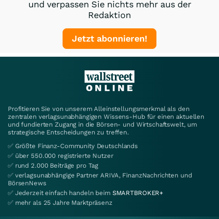
und verpassen Sie nichts mehr aus der
Redaktion
Jetzt abonnieren!
Profitieren Sie von unserem Alleinstellungsmerkmal als den
zentralen verlagsunabhängigen Wissens-Hub für einen aktuellen
und fundierten Zugang in die Börsen- und Wirtschaftswelt, um
strategische Entscheidungen zu treffen.
✅ Größte Finanz-Community Deutschlands
✅ über 550.000 registrierte Nutzer
✅ rund 2.000 Beiträge pro Tag
✅ verlagsunabhängige Partner ARIVA, FinanzNachrichten und
BörsenNews
✅ Jederzeit einfach handeln beim
SMARTBROKER+
✅ mehr als 25 Jahre Marktpräsenz