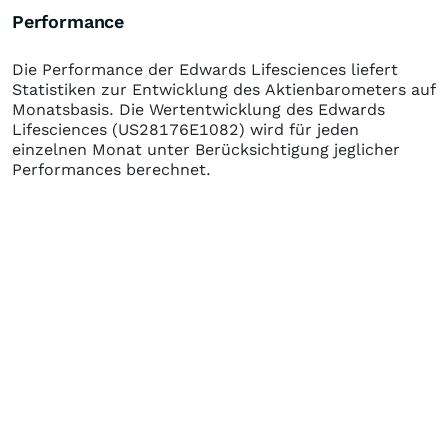
Performance
Die Performance der
Edwards Lifesciences
liefert
Statistiken zur Entwicklung des Aktienbarometers auf
Monatsbasis. Die Wertentwicklung des
Edwards
Lifesciences
(US28176E1082)
wird für jeden
einzelnen Monat unter Berücksichtigung jeglicher
Performances berechnet.