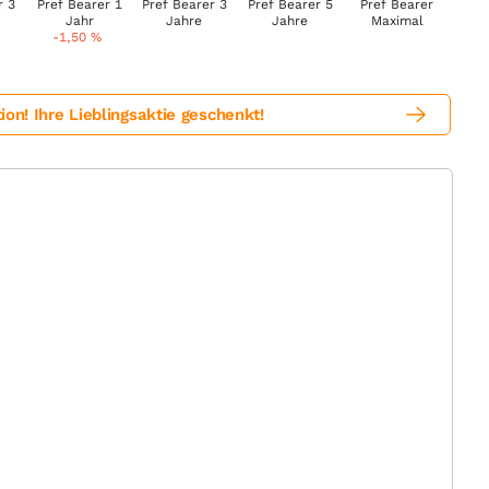
-1,50
%
! Ihre Lieblingsaktie geschenkt!