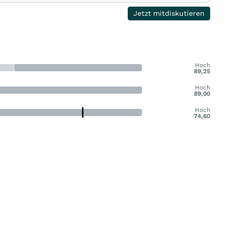
Jetzt mitdiskutieren
Hoch
89,25
Hoch
89,00
Hoch
74,60