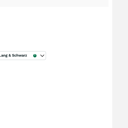
Lang & Schwarz