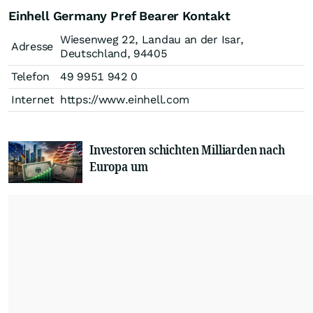
Einhell Germany Pref Bearer Kontakt
Wiesenweg 22, Landau an der Isar,
Adresse
Deutschland, 94405
Telefon
49 9951 942 0
Internet
https://www.einhell.com
Investoren schichten Milliarden nach
Europa um