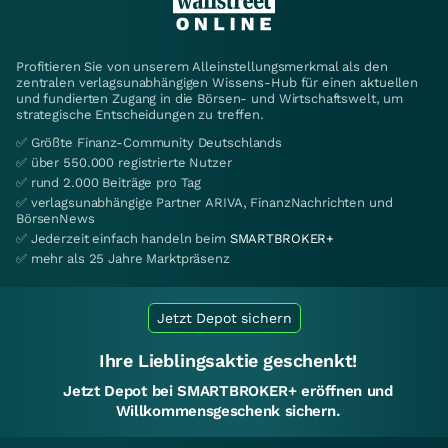
Profitieren Sie von unserem Alleinstellungsmerkmal als den
zentralen verlagsunabhängigen Wissens-Hub für einen aktuellen
und fundierten Zugang in die Börsen- und Wirtschaftswelt, um
strategische Entscheidungen zu treffen.
✅ Größte Finanz-Community Deutschlands
✅ über 550.000 registrierte Nutzer
✅ rund 2.000 Beiträge pro Tag
✅ verlagsunabhängige Partner ARIVA, FinanzNachrichten und
BörsenNews
✅ Jederzeit einfach handeln beim
SMARTBROKER+
✅ mehr als 25 Jahre Marktpräsenz
Jetzt Depot sichern
Ihre Lieblingsaktie geschenkt!
Jetzt Depot bei SMARTBROKER+ eröffnen und
Willkommensgeschenk sichern.