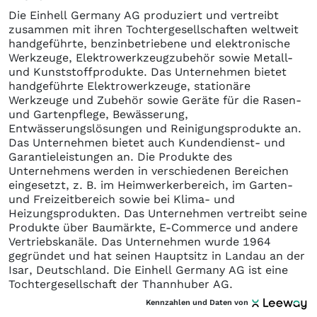
Die Einhell Germany AG produziert und vertreibt
zusammen mit ihren Tochtergesellschaften weltweit
handgeführte, benzinbetriebene und elektronische
Werkzeuge, Elektrowerkzeugzubehör sowie Metall-
und Kunststoffprodukte. Das Unternehmen bietet
handgeführte Elektrowerkzeuge, stationäre
Werkzeuge und Zubehör sowie Geräte für die Rasen-
und Gartenpflege, Bewässerung,
Entwässerungslösungen und Reinigungsprodukte an.
Das Unternehmen bietet auch Kundendienst- und
Garantieleistungen an. Die Produkte des
Unternehmens werden in verschiedenen Bereichen
eingesetzt, z. B. im Heimwerkerbereich, im Garten-
und Freizeitbereich sowie bei Klima- und
Heizungsprodukten. Das Unternehmen vertreibt seine
Produkte über Baumärkte, E-Commerce und andere
Vertriebskanäle. Das Unternehmen wurde 1964
gegründet und hat seinen Hauptsitz in Landau an der
Isar, Deutschland. Die Einhell Germany AG ist eine
Tochtergesellschaft der Thannhuber AG.
Kennzahlen und Daten von