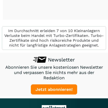
Im Durchschnitt erleiden 7 von 10 Kleinanlegern
Verluste beim Handel mit Turbo-Zertifikaten. Turbo-
Zertifikate sind hoch risikoreiche Produkte und
nicht für langfristige Anlagestrategien geeignet.
Newsletter
Abonnieren Sie unsere kostenlosen Newsletter
und verpassen Sie nichts mehr aus der
Redaktion
Jetzt abonnieren!