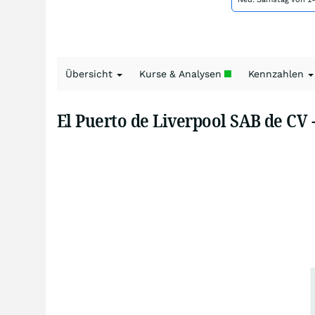
Übersicht
Kurse & Analysen
Kennzahlen
El Puerto de Liverpool SAB de CV 