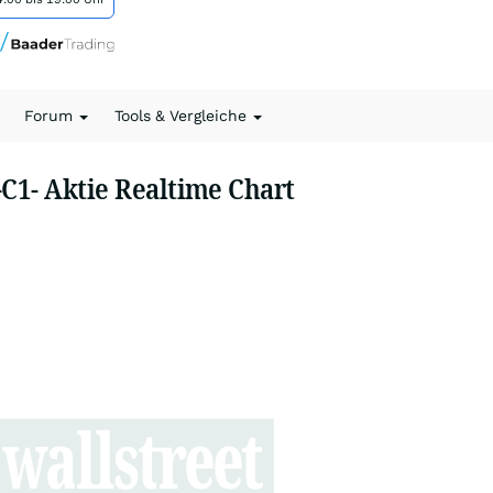
Forum
Tools & Vergleiche
-C1- Aktie Realtime Chart