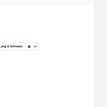
Lang & Schwarz