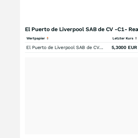
El Puerto de Liverpool SAB de CV -C1- Re
Wertpapier
Letzter Kurs
El Puerto de Liverpool SAB de CV -C1-
5,3000
EUR