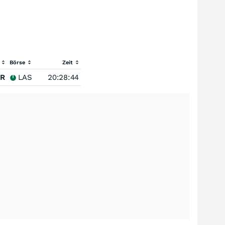
Börse
Zeit
R
LAS
20:28:44