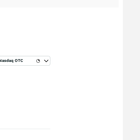
Nasdaq OTC