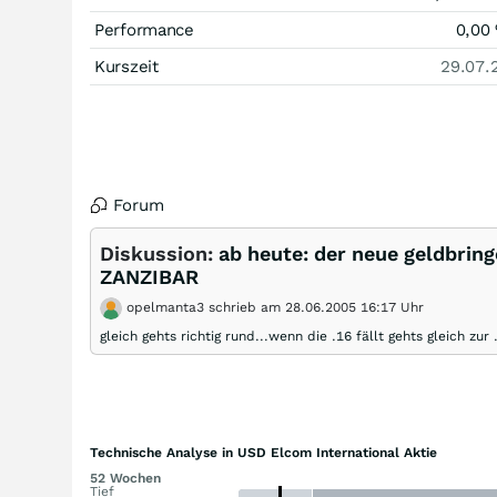
Performance
0,00
Kurszeit
29.07.
Forum
Diskussion:
ab heute: der neue geldbrin
ZANZIBAR
opelmanta3 schrieb am 28.06.2005 16:17 Uhr
gleich gehts richtig rund...wenn die .16 fällt gehts gleich zur 
Technische Analyse in USD Elcom International Aktie
52 Wochen
Tief