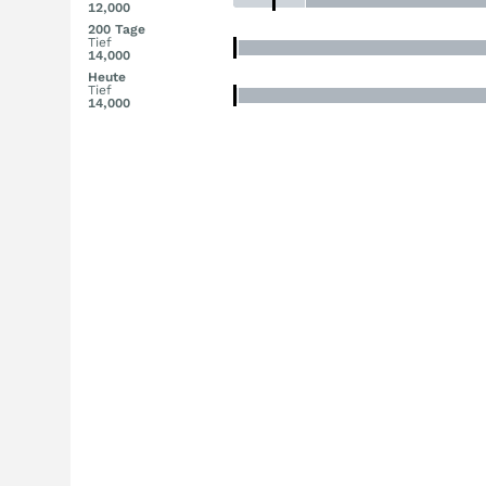
12,000
200 Tage
Tief
14,000
Heute
Tief
14,000