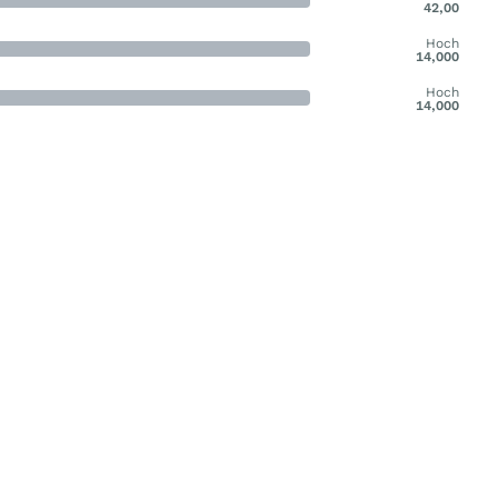
42,00
Hoch
14,000
Hoch
14,000