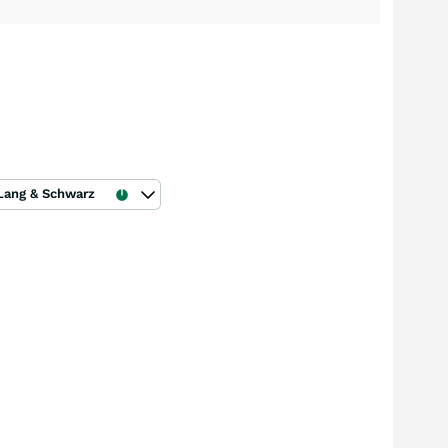
Lang & Schwarz