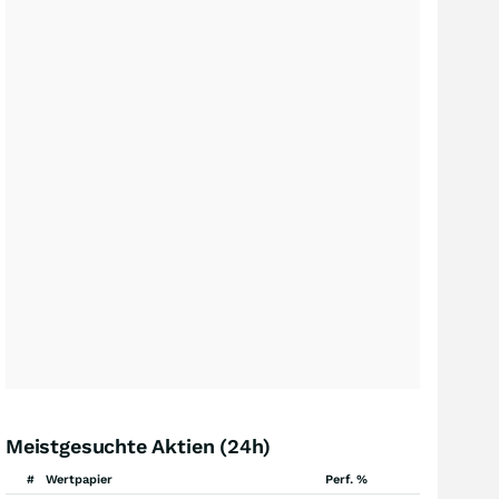
Meistgesuchte Aktien (24h)
#
Wertpapier
Perf. %