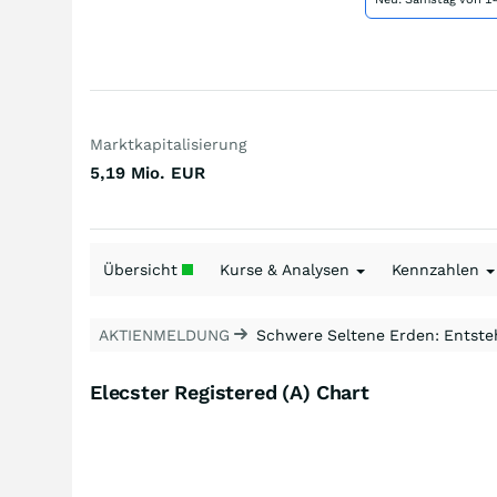
Marktkapitalisierung
5,19 Mio.
EUR
Übersicht
Kurse & Analysen
Kennzahlen
AKTIENMELDUNG
Schwere Seltene Erden: Entsteh
Elecster Registered (A) Chart