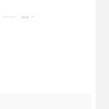
Zeitraum
2026