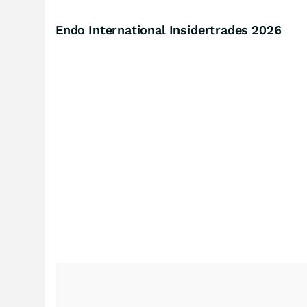
Endo International Insidertrades
2026