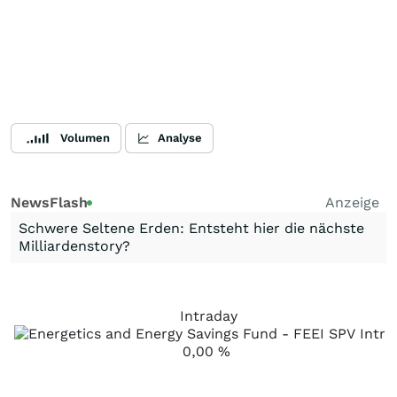
Volumen
Analyse
NewsFlash
Anzeige
Schwere Seltene Erden: Entsteht hier die nächste
Milliardenstory?
Intraday
0,00
%