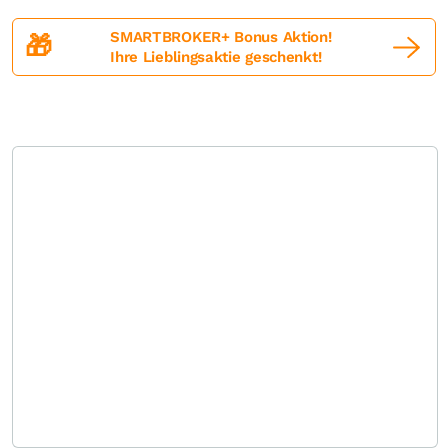
SMARTBROKER+ Bonus Aktion!
🎁
Ihre Lieblingsaktie geschenkt!