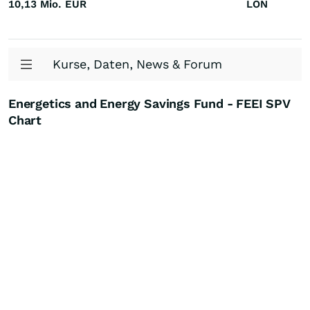
10,13 Mio.
EUR
LON
Kurse, Daten, News & Forum
Energetics and Energy Savings Fund - FEEI SPV
Chart