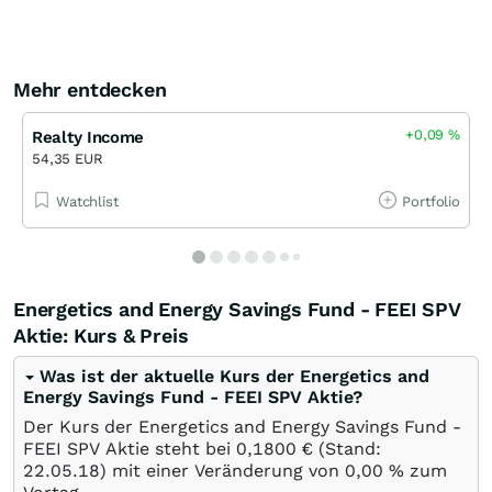
Mehr entdecken
+0,09
%
Realty Income
54,35 EUR
Watchlist
Portfolio
Energetics and Energy Savings Fund - FEEI SPV
Aktie: Kurs & Preis
Was ist der aktuelle Kurs der Energetics and
Energy Savings Fund - FEEI SPV Aktie?
Der Kurs der Energetics and Energy Savings Fund -
FEEI SPV Aktie steht bei 0,1800
€
(Stand:
22.05.18
) mit einer Veränderung von
0,00
%
zum