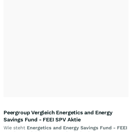
Peergroup Vergleich Energetics and Energy
Savings Fund - FEEI SPV Aktie
Wie steht
Energetics and Energy Savings Fund - FEEI