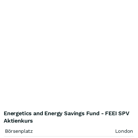
Energetics and Energy Savings Fund - FEEI SPV
Aktienkurs
Börsenplatz
London