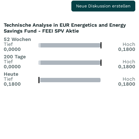
Neue Diskussion erstellen
Technische Analyse in EUR Energetics and Energy
Savings Fund - FEEI SPV Aktie
52 Wochen
Tief
Hoch
0,0000
0,1800
200 Tage
Tief
Hoch
0,0000
0,1800
Heute
Tief
Hoch
0,1800
0,1800