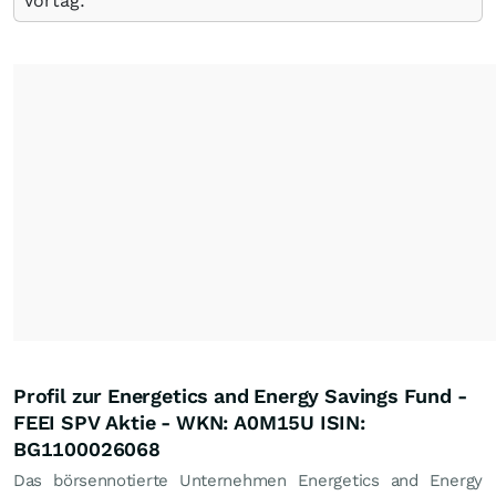
Vortag.
Profil zur Energetics and Energy Savings Fund -
FEEI SPV Aktie - WKN: A0M15U ISIN:
BG1100026068
Das börsennotierte Unternehmen Energetics and Energy