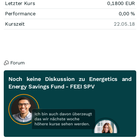
Letzter Kurs
0,1800
EUR
Performance
0,00
%
Kurszeit
22.05.18
Forum
Noch keine Diskussion zu Energetics and
Energy Savings Fund - FEEI SPV