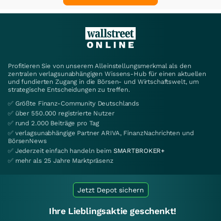
Profitieren Sie von unserem Alleinstellungsmerkmal als den
zentralen verlagsunabhängigen Wissens-Hub für einen aktuellen
und fundierten Zugang in die Börsen- und Wirtschaftswelt, um
strategische Entscheidungen zu treffen.
✅ Größte Finanz-Community Deutschlands
✅ über 550.000 registrierte Nutzer
✅ rund 2.000 Beiträge pro Tag
✅ verlagsunabhängige Partner ARIVA, FinanzNachrichten und
BörsenNews
✅ Jederzeit einfach handeln beim
SMARTBROKER+
✅ mehr als 25 Jahre Marktpräsenz
Jetzt Depot sichern
Ihre Lieblingsaktie geschenkt!