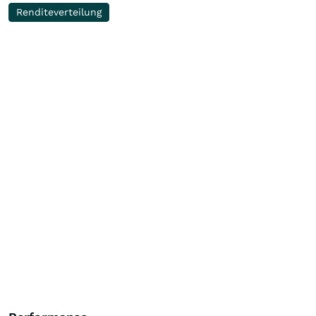
Renditeverteilung