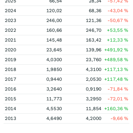
2025
66,54
28,34
-57,42
%
2024
120,02
68,36
-43,04
%
2023
246,00
121,36
-50,67
%
2022
160,66
246,70
+53,55
%
2021
145,48
163,42
+12,33
%
2020
23,645
139,96
+491,92
%
2019
4,0300
23,760
+489,58
%
2018
1,9850
4,3100
+117,13
%
2017
0,9440
2,0530
+117,48
%
2016
3,2640
0,9190
-71,84
%
2015
11,773
3,2950
-72,01
%
2014
4,5530
11,854
+160,36
%
2013
4,6490
4,2000
-9,66
%