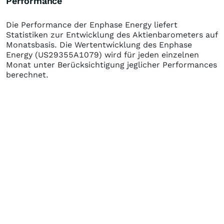
Performance
Die Performance der
Enphase Energy
liefert
Statistiken zur Entwicklung des Aktienbarometers auf
Monatsbasis. Die Wertentwicklung des
Enphase
Energy
(US29355A1079)
wird für jeden einzelnen
Monat unter Berücksichtigung jeglicher Performances
berechnet.