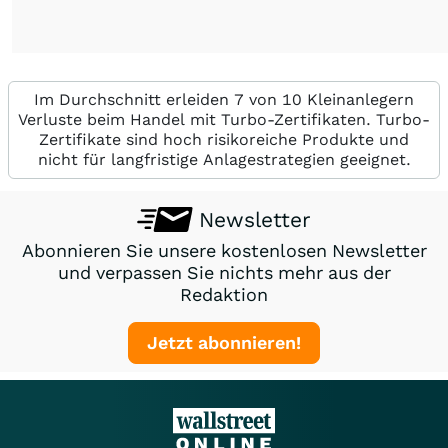
Im Durchschnitt erleiden 7 von 10 Kleinanlegern
Verluste beim Handel mit Turbo-Zertifikaten. Turbo-
Zertifikate sind hoch risikoreiche Produkte und
nicht für langfristige Anlagestrategien geeignet.
Newsletter
Abonnieren Sie unsere kostenlosen Newsletter
und verpassen Sie nichts mehr aus der
Redaktion
Jetzt abonnieren!