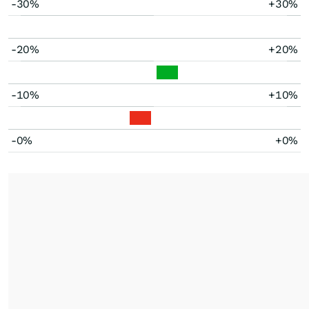
-30%
+30%
-20%
+20%
-10%
+10%
-0%
+0%