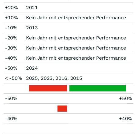
+20%
2021
+10%
Kein Jahr mit entsprechender Performance
-10%
2013
-20%
Kein Jahr mit entsprechender Performance
-30%
Kein Jahr mit entsprechender Performance
-40%
Kein Jahr mit entsprechender Performance
-50%
2024
< -50%
2025, 2023, 2016, 2015
-50%
+50%
-40%
+40%