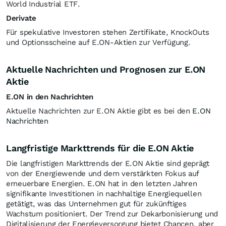
World Industrial ETF.
Derivate
Für spekulative Investoren stehen Zertifikate, KnockOuts
und Optionsscheine auf E.ON-Aktien zur Verfügung.
Aktuelle Nachrichten und Prognosen zur E.ON
Aktie
E.ON in den Nachrichten
Aktuelle Nachrichten zur E.ON Aktie gibt es bei den
E.ON
Nachrichten
Langfristige Markttrends für die E.ON Aktie
Die langfristigen Markttrends der E.ON Aktie sind geprägt
von der Energiewende und dem verstärkten Fokus auf
erneuerbare Energien. E.ON hat in den letzten Jahren
signifikante Investitionen in nachhaltige Energiequellen
getätigt, was das Unternehmen gut für zukünftiges
Wachstum positioniert. Der Trend zur Dekarbonisierung und
Digitalisierung der Energieversorgung bietet Chancen, aber