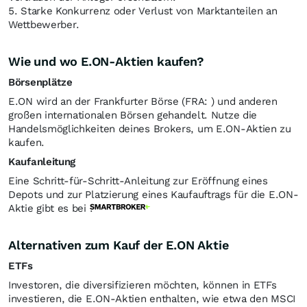
5. Starke Konkurrenz oder Verlust von Marktanteilen an
Wettbewerber.
Wie und wo E.ON-Aktien kaufen?
Börsenplätze
E.ON wird an der Frankfurter Börse (FRA: ) und anderen
großen internationalen Börsen gehandelt. Nutze die
Handelsmöglichkeiten deines Brokers, um E.ON-Aktien zu
kaufen.
Kaufanleitung
Eine Schritt-für-Schritt-Anleitung zur Eröffnung eines
Depots und zur Platzierung eines Kaufauftrags für die E.ON-
Aktie gibt es bei
.
Alternativen zum Kauf der E.ON Aktie
ETFs
Investoren, die diversifizieren möchten, können in ETFs
investieren, die E.ON-Aktien enthalten, wie etwa den MSCI