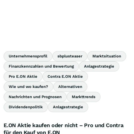
Unternehmensprofil
sbplusteaser
Marktsituation
Finanzkennzahlen und Bewertung
Anlagestrategie
Pro E.ON Aktie
Contra E.ON Aktie
Wie und wo kaufen?
Alternativen
Nachrichten und Prognosen
Markttrends
Dividendenpolitik
Anlagestrategie
E.ON Aktie kaufen oder nicht – Pro und Contra
für den Kauf von E.ON