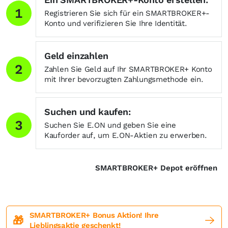
1
Registrieren Sie sich für ein SMARTBROKER+-
Konto und verifizieren Sie Ihre Identität.
Geld einzahlen
2
Zahlen Sie Geld auf Ihr SMARTBROKER+ Konto
mit Ihrer bevorzugten Zahlungsmethode ein.
Suchen und kaufen:
3
Suchen Sie E.ON und geben Sie eine
Kauforder auf, um E.ON-Aktien zu erwerben.
SMARTBROKER+ Depot eröffnen
SMARTBROKER+ Bonus Aktion! Ihre
🎁
Lieblingsaktie geschenkt!