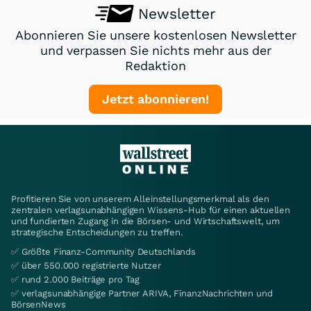
Newsletter
Abonnieren Sie unsere kostenlosen Newsletter
und verpassen Sie nichts mehr aus der
Redaktion
Jetzt abonnieren!
Profitieren Sie von unserem Alleinstellungsmerkmal als den
zentralen verlagsunabhängigen Wissens-Hub für einen aktuellen
und fundierten Zugang in die Börsen- und Wirtschaftswelt, um
strategische Entscheidungen zu treffen.
✅ Größte Finanz-Community Deutschlands
✅ über 550.000 registrierte Nutzer
✅ rund 2.000 Beiträge pro Tag
✅ verlagsunabhängige Partner ARIVA, FinanzNachrichten und
BörsenNews