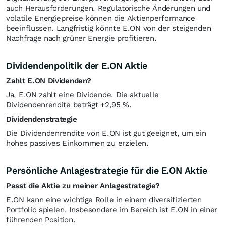
auch Herausforderungen. Regulatorische Änderungen und
volatile Energiepreise können die Aktienperformance
beeinflussen. Langfristig könnte E.ON von der steigenden
Nachfrage nach grüner Energie profitieren.
Dividendenpolitik der E.ON Aktie
Zahlt E.ON Dividenden?
Ja, E.ON zahlt eine Dividende. Die aktuelle
Dividendenrendite beträgt +2,95
%
.
Dividendenstrategie
Die Dividendenrendite von E.ON ist gut geeignet, um ein
hohes passives Einkommen zu erzielen.
Persönliche Anlagestrategie für die E.ON Aktie
Passt die Aktie zu meiner Anlagestrategie?
E.ON kann eine wichtige Rolle in einem diversifizierten
Portfolio spielen. Insbesondere im Bereich ist E.ON in einer
führenden Position.