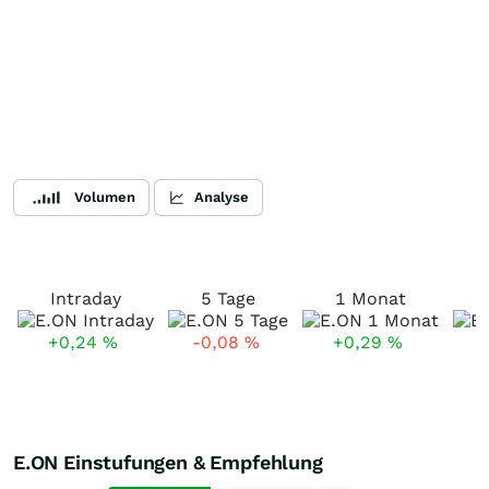
Volumen
Analyse
Intraday
5 Tage
1 Monat
+0,24
%
-0,08
%
+0,29
%
E.ON Einstufungen & Empfehlung