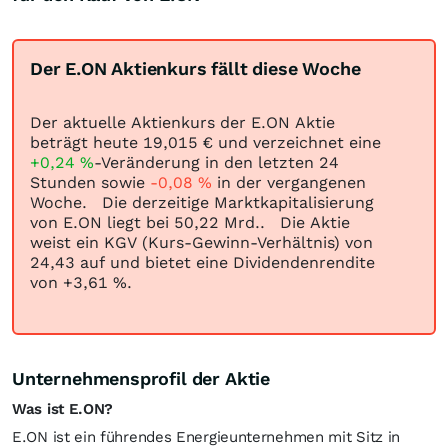
Der E.ON Aktienkurs fällt diese Woche
Der aktuelle Aktienkurs der E.ON Aktie
beträgt heute 19,015
€
und verzeichnet eine
+0,24
%
-Veränderung in den letzten 24
Stunden sowie
-0,08
%
in der vergangenen
Woche. Die derzeitige Marktkapitalisierung
von E.ON liegt bei 50,22 Mrd.. Die Aktie
weist ein KGV (Kurs-Gewinn-Verhältnis) von
24,43 auf und bietet eine Dividendenrendite
von +3,61
%
.
Unternehmensprofil der Aktie
Was ist E.ON?
E.ON ist ein führendes Energieunternehmen mit Sitz in