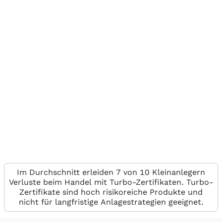
Im Durchschnitt erleiden 7 von 10 Kleinanlegern
Verluste beim Handel mit Turbo-Zertifikaten. Turbo-
Zertifikate sind hoch risikoreiche Produkte und
nicht für langfristige Anlagestrategien geeignet.