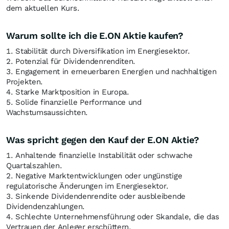
dem aktuellen Kurs.
Warum sollte ich die E.ON Aktie kaufen?
1. Stabilität durch Diversifikation im Energiesektor.
2. Potenzial für Dividendenrenditen.
3. Engagement in erneuerbaren Energien und nachhaltigen
Projekten.
4. Starke Marktposition in Europa.
5. Solide finanzielle Performance und
Wachstumsaussichten.
Was spricht gegen den Kauf der E.ON Aktie?
1. Anhaltende finanzielle Instabilität oder schwache
Quartalszahlen.
2. Negative Marktentwicklungen oder ungünstige
regulatorische Änderungen im Energiesektor.
3. Sinkende Dividendenrendite oder ausbleibende
Dividendenzahlungen.
4. Schlechte Unternehmensführung oder Skandale, die das
Vertrauen der Anleger erschüttern.