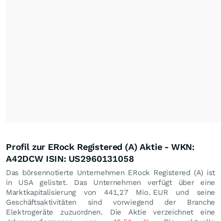
Profil zur ERock Registered (A) Aktie - WKN:
A42DCW ISIN: US2960131058
Das börsennotierte Unternehmen ERock Registered (A) ist
in USA gelistet. Das Unternehmen verfügt über eine
Marktkapitalisierung von 441,27 Mio.
EUR
und seine
Geschäftsaktivitäten sind vorwiegend der Branche
Elektrogeräte zuzuordnen. Die Aktie verzeichnet eine