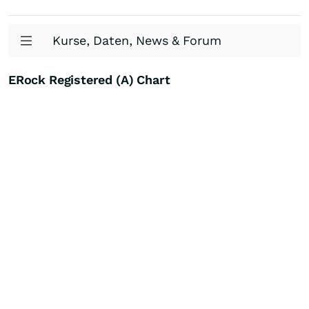
Kurse, Daten, News & Forum
ERock Registered (A) Chart