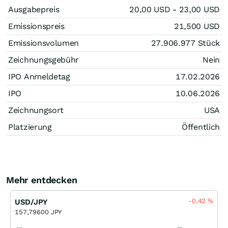
Ausgabepreis
20,00
USD
- 23,00
USD
Emissionspreis
21,500
USD
Emissionsvolumen
27.906.977
Stück
Zeichnungsgebühr
Nein
IPO Anmeldetag
17.02.2026
IPO
10.06.2026
Zeichnungsort
USA
Platzierung
Öffentlich
Mehr entdecken
-0,42
%
USD/JPY
157,79600 JPY