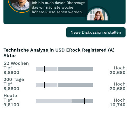
Neue Diskussion erstellen
Technische Analyse in USD ERock Registered (A)
Aktie
52 Wochen
Tief
Hoch
8,8800
20,680
200 Tage
Tief
Hoch
8,8800
20,680
Heute
Tief
Hoch
9,8100
10,740