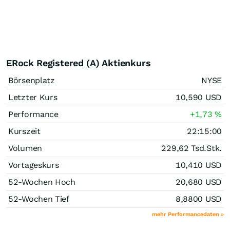
ERock Registered (A) Aktienkurs
Börsenplatz
NYSE
Letzter Kurs
10,590
USD
Performance
+1,73
%
Kurszeit
22:15:00
Volumen
229,62 Tsd.
Stk.
Vortageskurs
10,410
USD
52-Wochen Hoch
20,680
USD
52-Wochen Tief
8,8800
USD
mehr Performancedaten »