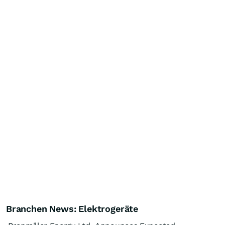
Branchen News: Elektrogeräte