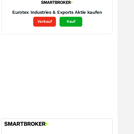
Eurotex Industries & Exports
Aktie kaufen
Verkauf
Kauf