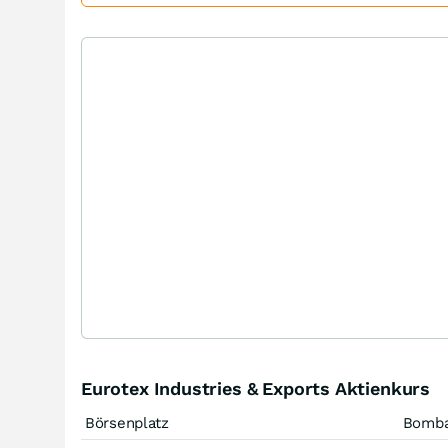
Eurotex Industries & Exports Aktienkurs
Börsenplatz
Bomb