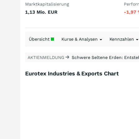
Marktkapitalisierung
Perfor
1,13 Mio.
EUR
-1,97
Übersicht
Kurse & Analysen
Kennzahlen
AKTIENMELDUNG
Schwere Seltene Erden: Entsteh
Eurotex Industries & Exports Chart