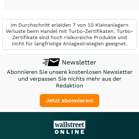
Im Durchschnitt erleiden 7 von 10 Kleinanlegern
Verluste beim Handel mit Turbo-Zertifikaten. Turbo-
Zertifikate sind hoch risikoreiche Produkte und
nicht für langfristige Anlagestrategien geeignet.
Newsletter
Abonnieren Sie unsere kostenlosen Newsletter
und verpassen Sie nichts mehr aus der
Redaktion
Jetzt abonnieren!