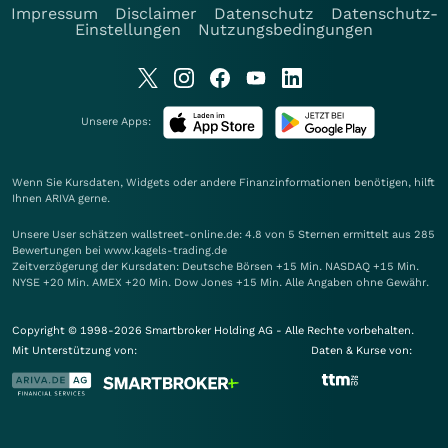
Impressum
Disclaimer
Datenschutz
Datenschutz-
Einstellungen
Nutzungsbedingungen
Unsere Apps:
Wenn Sie Kursdaten, Widgets oder andere Finanzinformationen benötigen, hilft
Ihnen
ARIVA
gerne.
Unsere User schätzen wallstreet-online.de: 4.8 von 5 Sternen ermittelt aus 285
Bewertungen bei www.kagels-trading.de
Zeitverzögerung der Kursdaten: Deutsche Börsen +15 Min. NASDAQ +15 Min.
NYSE +20 Min. AMEX +20 Min. Dow Jones +15 Min. Alle Angaben ohne Gewähr.
Copyright © 1998-2026 Smartbroker Holding AG - Alle Rechte vorbehalten.
Mit Unterstützung von:
Daten & Kurse von: