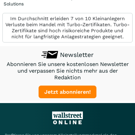
Solutions
Im Durchschnitt erleiden 7 von 10 Kleinanlegern
Verluste beim Handel mit Turbo-Zertifikaten. Turbo-
Zertifikate sind hoch risikoreiche Produkte und
nicht für langfristige Anlagestrategien geeignet.
Newsletter
Abonnieren Sie unsere kostenlosen Newsletter
und verpassen Sie nichts mehr aus der
Redaktion
Jetzt abonnieren!