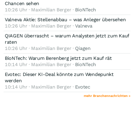
Chancen sehen
10:26 Uhr · Maximilian Berger ·
BioNTech
Valneva Aktie: Stellenabbau – was Anleger übersehen
10:26 Uhr · Maximilian Berger ·
Valneva
QIAGEN überrascht – warum Analysten jetzt zum Kauf
raten
10:26 Uhr · Maximilian Berger ·
Qiagen
BioNTech: Warum Berenberg jetzt zum Kauf rät
10:14 Uhr · Maximilian Berger ·
BioNTech
Evotec: Dieser KI-Deal könnte zum Wendepunkt
werden
10:14 Uhr · Maximilian Berger ·
Evotec
mehr Branchennachrichten »