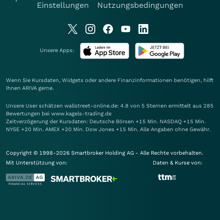
Einstellungen
Nutzungsbedingungen
Unsere Apps:
Wenn Sie Kursdaten, Widgets oder andere Finanzinformationen benötigen, hilft
Ihnen
ARIVA
gerne.
Unsere User schätzen wallstreet-online.de: 4.8 von 5 Sternen ermittelt aus 285
Bewertungen bei www.kagels-trading.de
Zeitverzögerung der Kursdaten: Deutsche Börsen +15 Min. NASDAQ +15 Min.
NYSE +20 Min. AMEX +20 Min. Dow Jones +15 Min. Alle Angaben ohne Gewähr.
Copyright © 1998-2026 Smartbroker Holding AG - Alle Rechte vorbehalten.
Mit Unterstützung von:
Daten & Kurse von: