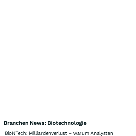
Branchen News: Biotechnologie
BioNTech: Milliardenverlust – warum Analysten