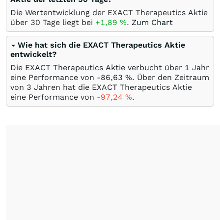
Die Wertentwicklung der EXACT Therapeutics Aktie
über 30 Tage liegt bei
+1,89
%
.
Zum Chart
Wie hat sich die EXACT Therapeutics Aktie
entwickelt?
Die EXACT Therapeutics Aktie verbucht über 1 Jahr
eine Performance von -86,63
%
. Über den Zeitraum
von 3 Jahren hat die EXACT Therapeutics Aktie
eine Performance von
-97,24
%
.