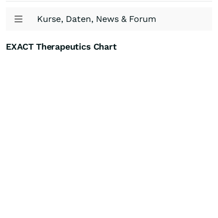
Kurse, Daten, News & Forum
EXACT Therapeutics Chart