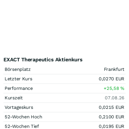
EXACT Therapeutics Aktienkurs
Börsenplatz
Frankfurt
Letzter Kurs
0,0270
EUR
Performance
+25,58
%
Kurszeit
07.08.26
Vortageskurs
0,0215
EUR
52-Wochen Hoch
0,2100
EUR
52-Wochen Tief
0,0195
EUR