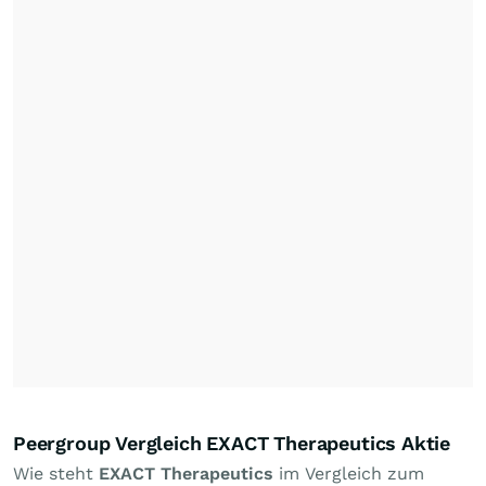
Peergroup Vergleich EXACT Therapeutics Aktie
Wie steht
EXACT Therapeutics
im Vergleich zum