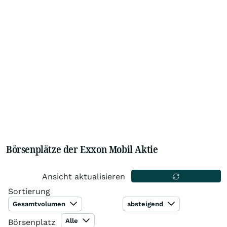
Börsenplätze der Exxon Mobil Aktie
Ansicht aktualisieren
Sortierung
Gesamtvolumen
absteigend
Alle
Börsenplatz