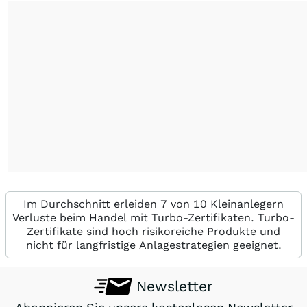
Im Durchschnitt erleiden 7 von 10 Kleinanlegern
Verluste beim Handel mit Turbo-Zertifikaten. Turbo-
Zertifikate sind hoch risikoreiche Produkte und
nicht für langfristige Anlagestrategien geeignet.
Newsletter