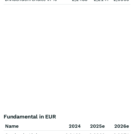
Fundamental in EUR
Name
2024
2025e
2026e