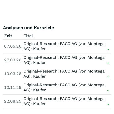
Analysen und Kursziele
Zeit
Titel
Original-Research: FACC AG (von Montega
07.05.26
AG): Kaufen
Original-Research: FACC AG (von Montega
27.03.26
AG): Kaufen
Original-Research: FACC AG (von Montega
10.03.26
AG): Kaufen
Original-Research: FACC AG (von Montega
13.11.25
AG): Kaufen
Original-Research: FACC AG (von Montega
22.08.25
AG): Kaufen