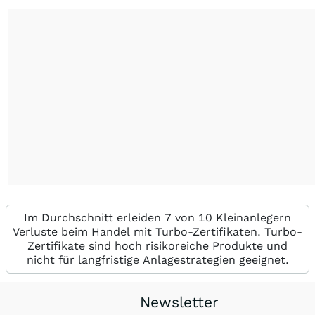
Im Durchschnitt erleiden 7 von 10 Kleinanlegern
Verluste beim Handel mit Turbo-Zertifikaten. Turbo-
Zertifikate sind hoch risikoreiche Produkte und
nicht für langfristige Anlagestrategien geeignet.
Newsletter