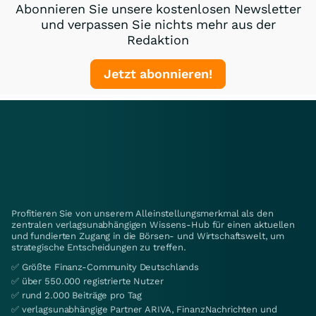
Abonnieren Sie unsere kostenlosen Newsletter
und verpassen Sie nichts mehr aus der
Redaktion
Jetzt abonnieren!
Profitieren Sie von unserem Alleinstellungsmerkmal als den
zentralen verlagsunabhängigen Wissens-Hub für einen aktuellen
und fundierten Zugang in die Börsen- und Wirtschaftswelt, um
strategische Entscheidungen zu treffen.
✅ Größte Finanz-Community Deutschlands
✅ über 550.000 registrierte Nutzer
✅ rund 2.000 Beiträge pro Tag
✅ verlagsunabhängige Partner ARIVA, FinanzNachrichten und