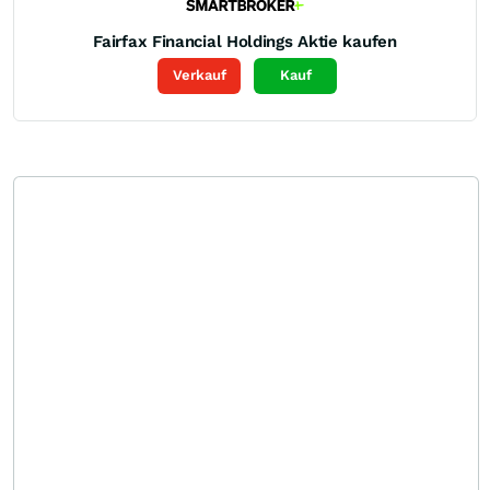
Fairfax Financial Holdings
Aktie kaufen
Verkauf
Kauf