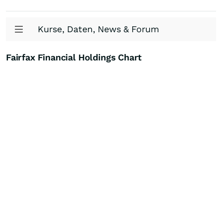
Kurse, Daten, News & Forum
Fairfax Financial Holdings Chart