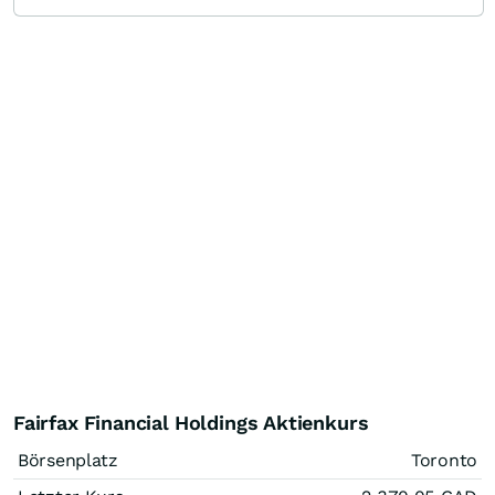
Fairfax Financial Holdings Aktienkurs
Börsenplatz
Toronto