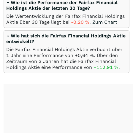
Wie ist die Performance der Fairfax Financial
Holdings Aktie der letzten 30 Tage?
Die Wertentwicklung der Fairfax Financial Holdings
Aktie über 30 Tage liegt bei
-0,20
%
.
Zum Chart
Wie hat sich die Fairfax Financial Holdings Aktie
entwickelt?
Die Fairfax Financial Holdings Aktie verbucht über
1 Jahr eine Performance von +0,64
%
. Über den
Zeitraum von 3 Jahren hat die Fairfax Financial
Holdings Aktie eine Performance von
+112,91
%
.