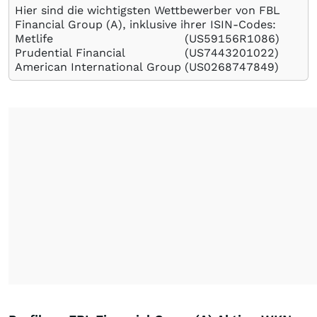
Hier sind die wichtigsten Wettbewerber von FBL
Financial Group (A), inklusive ihrer ISIN-Codes:
Metlife
(US59156R1086)
Prudential Financial
(US7443201022)
American International Group
(US0268747849)