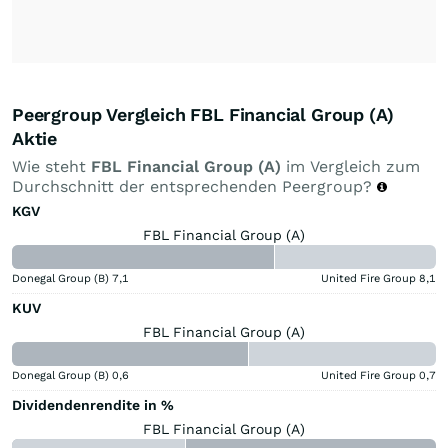
Peergroup Vergleich FBL Financial Group (A)
Aktie
Wie steht
FBL Financial Group (A)
im Vergleich zum
Durchschnitt der entsprechenden Peergroup?
KGV
FBL Financial Group (A)
Donegal Group (B)
7,1
United Fire Group
8,1
KUV
FBL Financial Group (A)
Donegal Group (B)
0,6
United Fire Group
0,7
Dividendenrendite in %
FBL Financial Group (A)