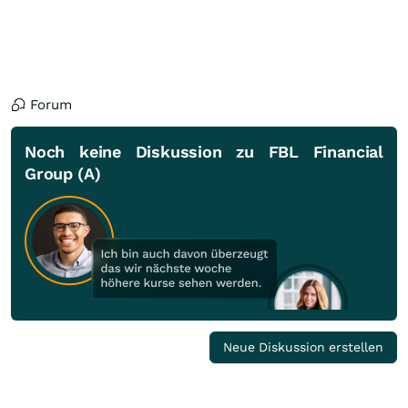
Forum
Noch keine Diskussion zu FBL Financial
Group (A)
Neue Diskussion erstellen