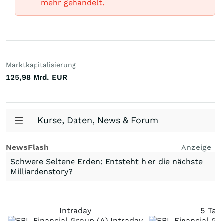
mehr gehandelt.
Marktkapitalisierung
125,98 Mrd.
EUR
Kurse, Daten, News & Forum
NewsFlash
Anzeige
Schwere Seltene Erden: Entsteht hier die nächste
Milliardenstory?
Intraday
5 Tag