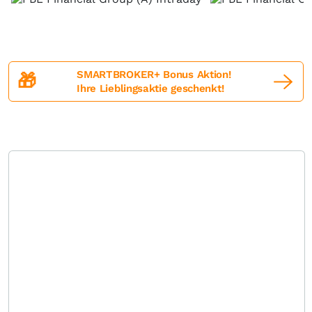
SMARTBROKER+ Bonus Aktion!
🎁
Ihre Lieblingsaktie geschenkt!