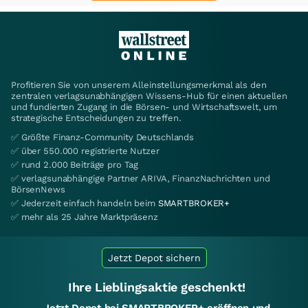
Profitieren Sie von unserem Alleinstellungsmerkmal als den
zentralen verlagsunabhängigen Wissens-Hub für einen aktuellen
und fundierten Zugang in die Börsen- und Wirtschaftswelt, um
strategische Entscheidungen zu treffen.
✅ Größte Finanz-Community Deutschlands
✅ über 550.000 registrierte Nutzer
✅ rund 2.000 Beiträge pro Tag
✅ verlagsunabhängige Partner ARIVA, FinanzNachrichten und
BörsenNews
✅ Jederzeit einfach handeln beim
SMARTBROKER+
✅ mehr als 25 Jahre Marktpräsenz
Jetzt Depot sichern
Ihre Lieblingsaktie geschenkt!