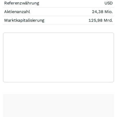
Referenzwährung
USD
Aktienanzahl
24,38 Mio.
Marktkapitalisierung
125,98 Mrd.