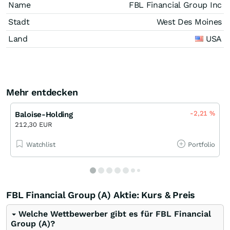
Name
FBL Financial Group Inc
Stadt
West Des Moines
Land
USA
Mehr entdecken
-2,21
%
Baloise-Holding
212,30 EUR
Watchlist
Portfolio
FBL Financial Group (A) Aktie: Kurs & Preis
Welche Wettbewerber gibt es für FBL Financial
Group (A)?