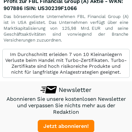
Profil zur FBL Financial Group (A) Aktie - WKN:
907886 ISIN: US30239F1066
Das börsennotierte Unternehmen FBL Financial Group (A)
ist in USA gelistet. Das Unternehmen verfügt über eine
Marktkapitalisierung von 125,98 Mrd.
EUR
und seine
Geschäftsaktivitäten sind vorwiegend der Branche
Versicherungen zuzuordnen.
Im Durchschnitt erleiden 7 von 10 Kleinanlegern
Verluste beim Handel mit Turbo-Zertifikaten. Turbo-
Zertifikate sind hoch risikoreiche Produkte und
nicht für langfristige Anlagestrategien geeignet.
Newsletter
Abonnieren Sie unsere kostenlosen Newsletter
und verpassen Sie nichts mehr aus der
Redaktion
Jetzt abonnieren!