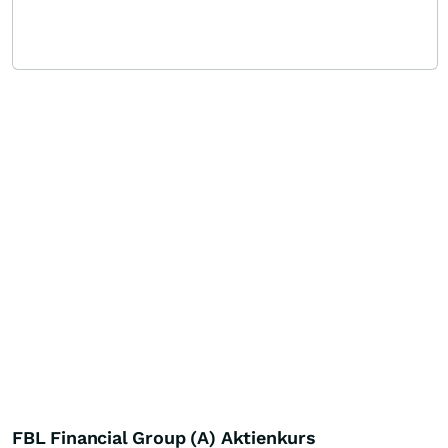
FBL Financial Group (A) Aktienkurs