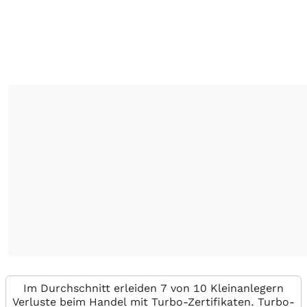
Im Durchschnitt erleiden 7 von 10 Kleinanlegern
Verluste beim Handel mit Turbo-Zertifikaten. Turbo-