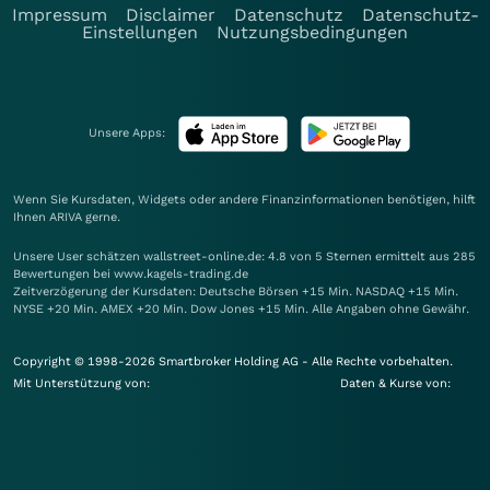
Impressum
Disclaimer
Datenschutz
Datenschutz-
Einstellungen
Nutzungsbedingungen
Unsere Apps:
Wenn Sie Kursdaten, Widgets oder andere Finanzinformationen benötigen, hilft
Ihnen
ARIVA
gerne.
Unsere User schätzen wallstreet-online.de: 4.8 von 5 Sternen ermittelt aus 285
Bewertungen bei www.kagels-trading.de
Zeitverzögerung der Kursdaten: Deutsche Börsen +15 Min. NASDAQ +15 Min.
NYSE +20 Min. AMEX +20 Min. Dow Jones +15 Min. Alle Angaben ohne Gewähr.
Copyright © 1998-2026 Smartbroker Holding AG - Alle Rechte vorbehalten.
Mit Unterstützung von:
Daten & Kurse von: