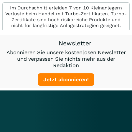
Im Durchschnitt erleiden 7 von 10 Kleinanlegern
Verluste beim Handel mit Turbo-Zertifikaten. Turbo-
Zertifikate sind hoch risikoreiche Produkte und
nicht für langfristige Anlagestrategien geeignet.
Newsletter
Abonnieren Sie unsere kostenlosen Newsletter
und verpassen Sie nichts mehr aus der
Redaktion
Jetzt abonnieren!