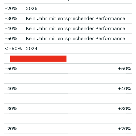
-20%
2025
-30%
Kein Jahr mit entsprechender Performance
-40%
Kein Jahr mit entsprechender Performance
-50%
Kein Jahr mit entsprechender Performance
< -50%
2024
-50%
+50%
-40%
+40%
-30%
+30%
-20%
+20%