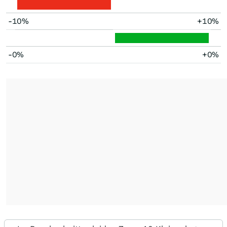
-10%
+10%
-0%
+0%