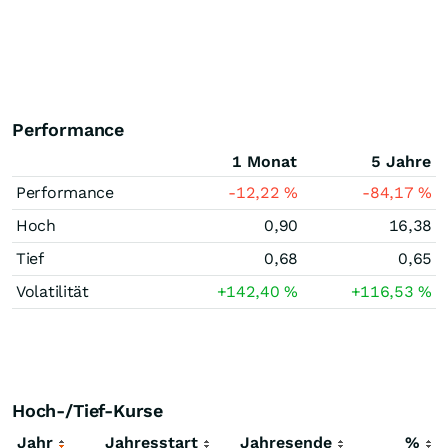
Performance
1 Monat
5 Jahre
Performance
-12,22
%
-84,17
%
Hoch
0,90
16,38
Tief
0,68
0,65
Volatilität
+142,40
%
+116,53
%
Hoch-/Tief-Kurse
Jahr
Jahresstart
Jahresende
%