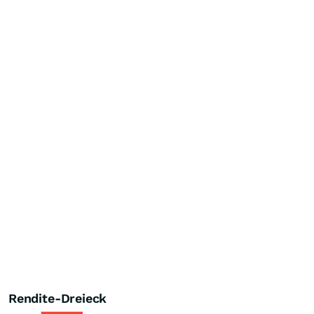
Rendite-Dreieck