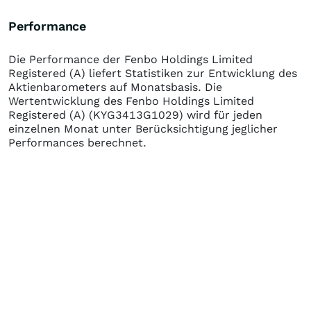
Performance
Die Performance der
Fenbo Holdings Limited
Registered (A)
liefert Statistiken zur Entwicklung des
Aktienbarometers auf Monatsbasis. Die
Wertentwicklung des
Fenbo Holdings Limited
Registered (A)
(KYG3413G1029)
wird für jeden
einzelnen Monat unter Berücksichtigung jeglicher
Performances berechnet.