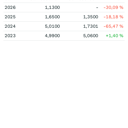
2026
1,1300
-
-30,09
%
2025
1,6500
1,3500
-18,18
%
2024
5,0100
1,7301
-65,47
%
2023
4,9900
5,0600
+1,40
%