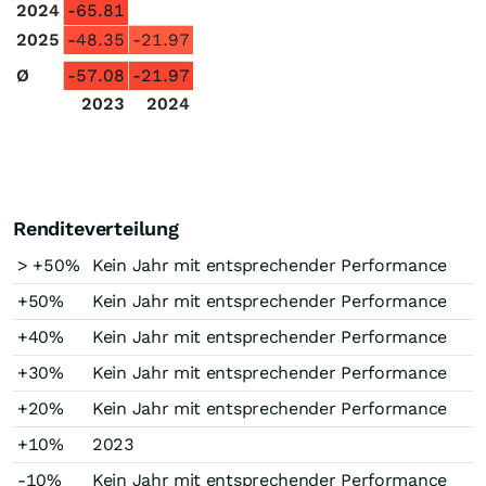
2024
-65.81
2025
-48.35
-21.97
Ø
-57.08
-21.97
2023
2024
Renditeverteilung
> +50%
Kein Jahr mit entsprechender Performance
+50%
Kein Jahr mit entsprechender Performance
+40%
Kein Jahr mit entsprechender Performance
+30%
Kein Jahr mit entsprechender Performance
+20%
Kein Jahr mit entsprechender Performance
+10%
2023
-10%
Kein Jahr mit entsprechender Performance