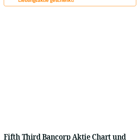
Lieblingsaktie geschenkt!
Fifth Third Bancorp Aktie Chart und