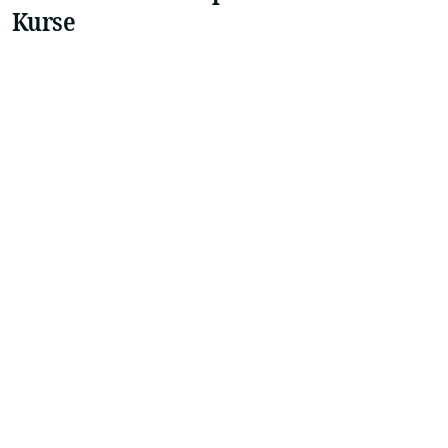
Kurse