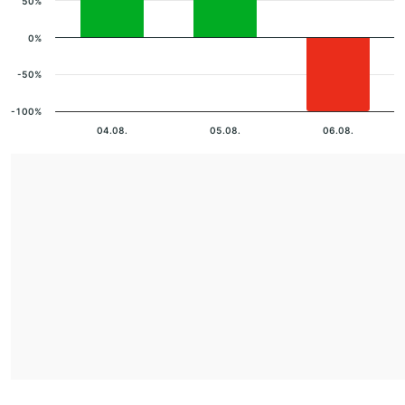
50%
0%
-50%
-100%
04.08.
05.08.
06.08.