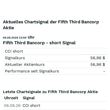
Aktuelles Chartsignal der Fifth Third Bancorp
Aktie
Uhr
06.08.2026 23:00
Fifth Third Bancorp - short Signal
CCI short
Signalkurs
56,96
$
Aktueller Aktienkurs
56,96
$
Performance seit Signalkurs
-
Letzte Chartsignale zu Fifth Third Bancorp Aktie
Uhrzeit
Signal
06.08.26
CCI short