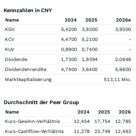
Kennzahlen in CNY
Name
2024
2025
2026e
KGV
5,4200
3,9300
3,9500
KCV
4,4700
5,2100
-
KUV
0,9900
0,7400
-
Dividende
1,7300
1,9394
2,0648
Dividendenrendite
4,7400
3,6400
5,9600
Marktkapitalisierung
513,11 Mio.
Durchschnitt der Peer Group
Name
2024
2025
2026
Kurs-Gewinn-Verhältnis
12,454
17,754
12,785
Kurs-Cashflow-Verhältnis
11,278
23,748
12,463