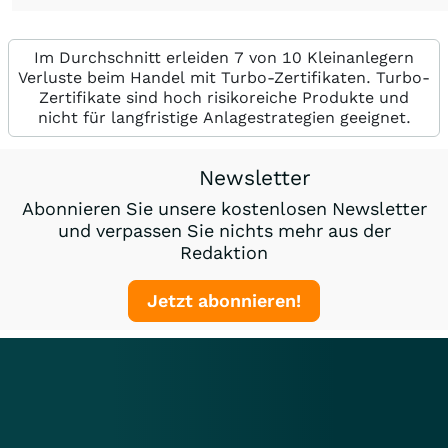
Im Durchschnitt erleiden 7 von 10 Kleinanlegern
Verluste beim Handel mit Turbo-Zertifikaten. Turbo-
Zertifikate sind hoch risikoreiche Produkte und
nicht für langfristige Anlagestrategien geeignet.
Newsletter
Abonnieren Sie unsere kostenlosen Newsletter
und verpassen Sie nichts mehr aus der
Redaktion
Jetzt abonnieren!