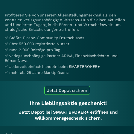
Profitieren Sie von unserem Alleinstellungsmerkmal als den
zentralen verlagsunabhängigen Wissens-Hub für einen aktuellen
und fundierten Zugang in die Börsen- und Wirtschaftswelt, um
strategische Entscheidungen zu treffen.
✅ Größte Finanz-Community Deutschlands
✅ über 550.000 registrierte Nutzer
✅ rund 2.000 Beiträge pro Tag
✅ verlagsunabhängige Partner ARIVA, FinanzNachrichten und
BörsenNews
✅ Jederzeit einfach handeln beim
SMARTBROKER+
✅ mehr als 25 Jahre Marktpräsenz
Jetzt Depot sichern
Ihre Lieblingsaktie geschenkt!
Jetzt Depot bei SMARTBROKER+ eröffnen und
Willkommensgeschenk sichern.