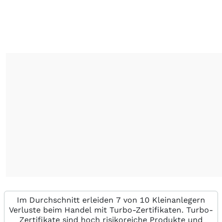
Im Durchschnitt erleiden 7 von 10 Kleinanlegern
Verluste beim Handel mit Turbo-Zertifikaten. Turbo-
Zertifikate sind hoch risikoreiche Produkte und