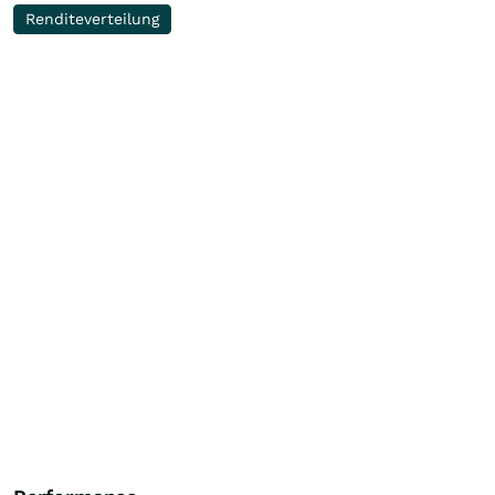
Renditeverteilung