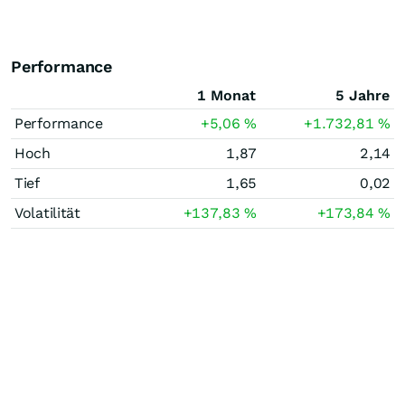
Performance
1 Monat
5 Jahre
Performance
+5,06
%
+1.732,81
%
Hoch
1,87
2,14
Tief
1,65
0,02
Volatilität
+137,83
%
+173,84
%