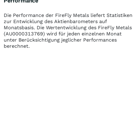
Performance
Die Performance der
FireFly Metals
liefert Statistiken
zur Entwicklung des Aktienbarometers auf
Monatsbasis. Die Wertentwicklung des
FireFly Metals
(AU0000313769)
wird für jeden einzelnen Monat
unter Berücksichtigung jeglicher Performances
berechnet.