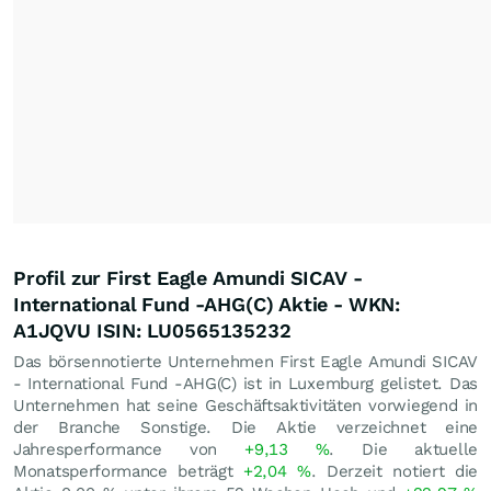
Profil zur First Eagle Amundi SICAV -
International Fund -AHG(C) Aktie - WKN:
A1JQVU ISIN: LU0565135232
Das börsennotierte Unternehmen First Eagle Amundi SICAV
- International Fund -AHG(C) ist in Luxemburg gelistet. Das
Unternehmen hat seine Geschäftsaktivitäten vorwiegend in
der Branche Sonstige. Die Aktie verzeichnet eine
Jahresperformance von
+9,13
%
. Die aktuelle
Monatsperformance beträgt
+2,04
%
. Derzeit notiert die