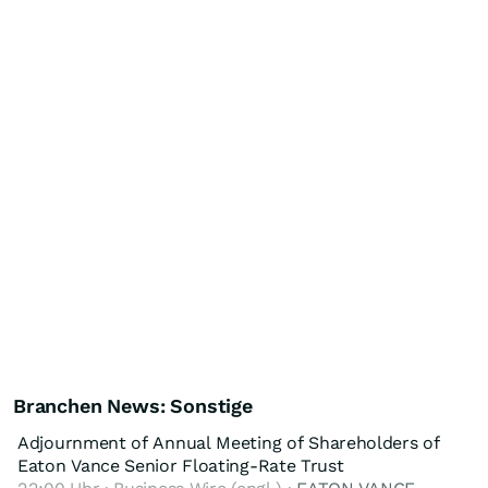
Branchen News: Sonstige
Adjournment of Annual Meeting of Shareholders of
Eaton Vance Senior Floating-Rate Trust