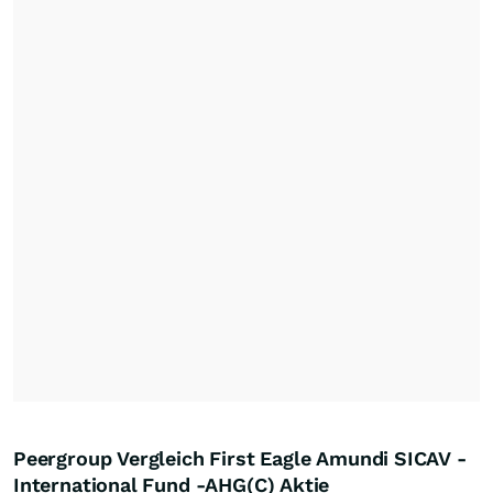
Peergroup Vergleich First Eagle Amundi SICAV -
International Fund -AHG(C) Aktie