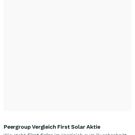
Peergroup Vergleich First Solar Aktie