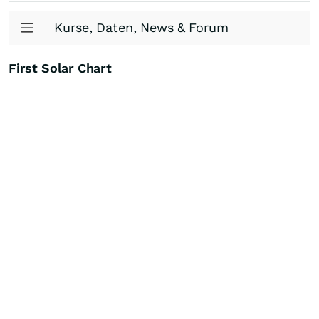
Kurse, Daten, News & Forum
First Solar Chart