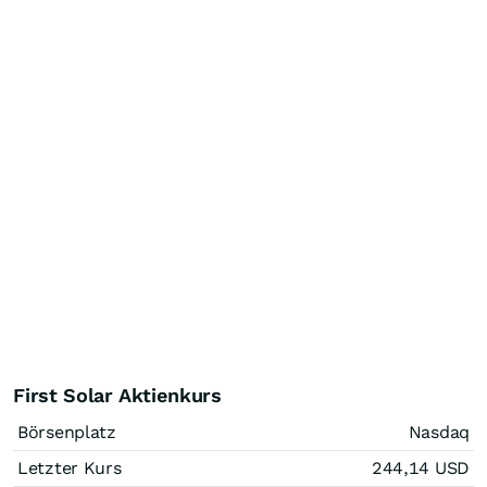
First Solar Aktienkurs
Börsenplatz
Nasdaq
Letzter Kurs
244,14
USD