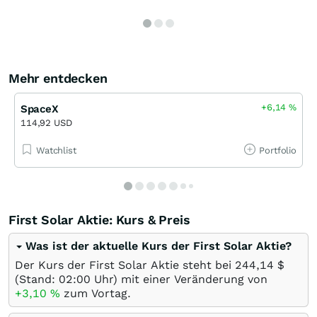
Mehr entdecken
+6,14
%
SpaceX
114,92 USD
Watchlist
Portfolio
First Solar Aktie: Kurs & Preis
Was ist der aktuelle Kurs der First Solar Aktie?
Der Kurs der First Solar Aktie steht bei 244,14
$
(Stand: 02:00 Uhr) mit einer Veränderung von
+3,10
%
zum Vortag.