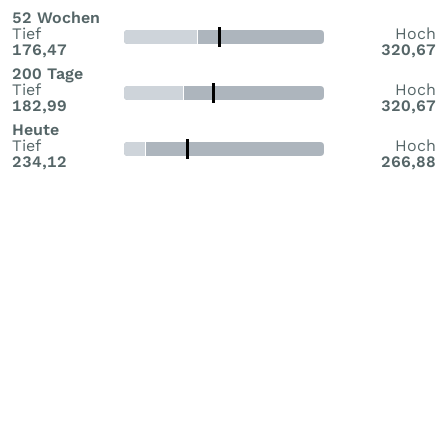
52 Wochen
Tief
Hoch
176,47
320,67
200 Tage
Tief
Hoch
182,99
320,67
Heute
Tief
Hoch
234,12
266,88