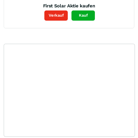
First Solar
Aktie kaufen
Verkauf
Kauf